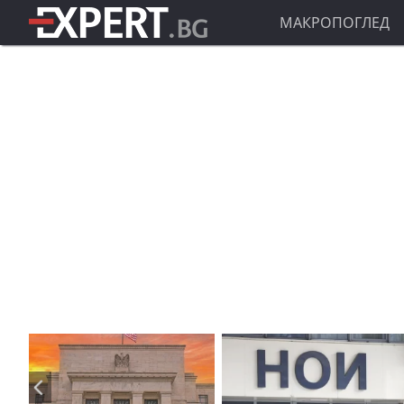
МАКРОПОГЛЕД