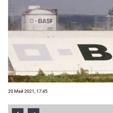
20 Май 2021, 17:45