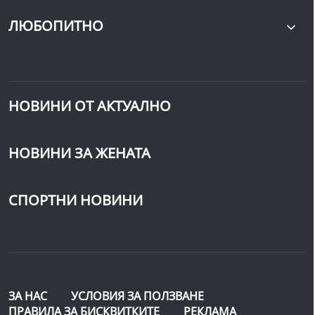
ЛЮБОПИТНО
НОВИНИ ОТ АКТУАЛНО
НОВИНИ ЗА ЖЕНАТА
СПОРТНИ НОВИНИ
ЗА НАС
УСЛОВИЯ ЗА ПОЛЗВАНЕ
ПРАВИЛА ЗА БИСКВИТКИТЕ
РЕКЛАМА