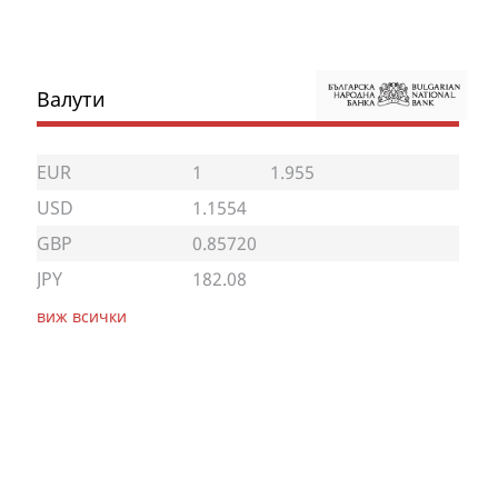
Валути
EUR
1
1.955
USD
1.1554
GBP
0.85720
JPY
182.08
виж всички