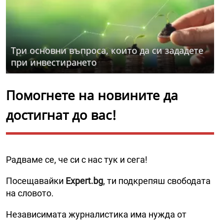
Три основни въпроса, които да си зададете
при инвестирането
Помогнете на новините да
достигнат до вас!
Радваме се, че си с нас тук и сега!
Посещавайки
Expert.bg
, ти подкрепяш свободата
на словото.
Независимата журналистика има нужда от