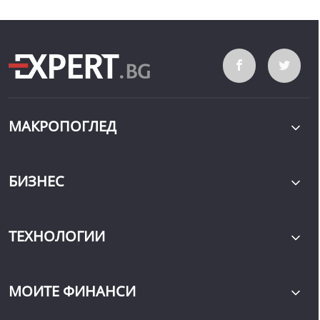
МАКРОПОГЛЕД
БИЗНЕС
ТЕХНОЛОГИИ
МОИТЕ ФИНАНСИ