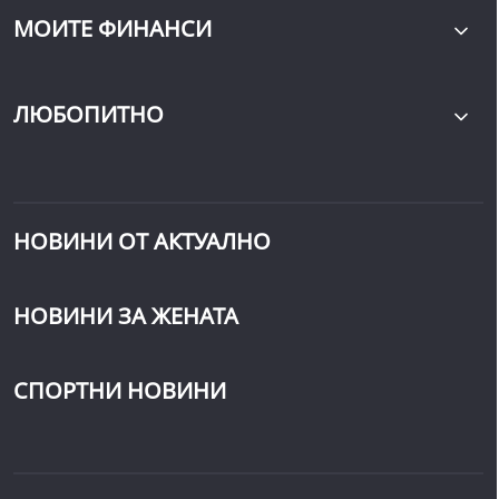
МОИТЕ ФИНАНСИ
ЛЮБОПИТНО
НОВИНИ ОТ АКТУАЛНО
НОВИНИ ЗА ЖЕНАТА
СПОРТНИ НОВИНИ