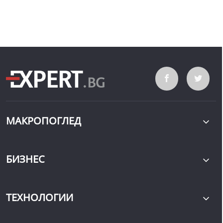
МАКРОПОГЛЕД
БИЗНЕС
ТЕХНОЛОГИИ