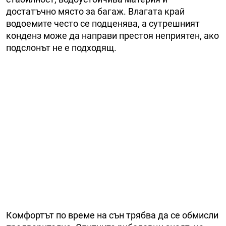
достатъчно място за багаж. Влагата край
водоемите често се подценява, а сутрешният
конденз може да направи престоя неприятен, ако
подслонът не е подходящ.
Комфортът по време на сън трябва да се обмисли