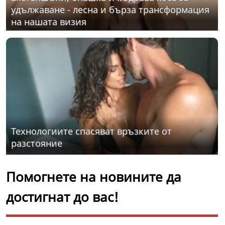
удължаване - лесна и бърза трансформация
на нашата визия
Технологиите спасяват връзките от
разстояние
Помогнете на новините да
достигнат до вас!