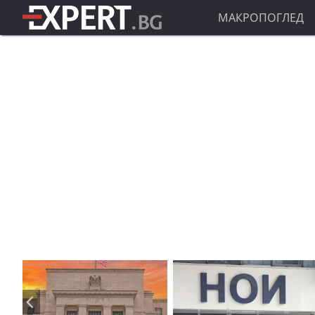
МАКРОПОГЛЕД