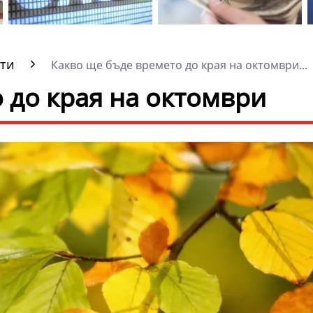
ти
Какво ще бъде времето до края на октомври...
 до края на октомври