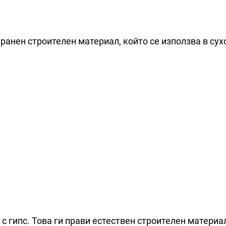
ранен строителен материал, който се използва в сух
 с гипс. Това ги прави естествен строителен материа