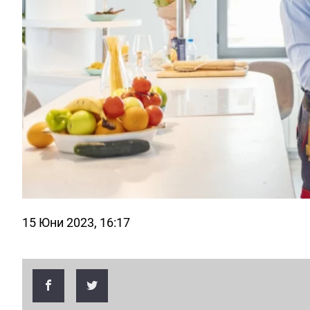
15 Юни 2023, 16:17