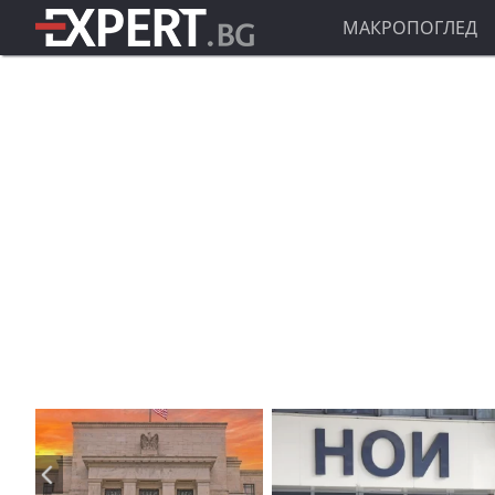
МАКРОПОГЛЕД