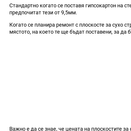
Стандартно когато се поставя гипсокартон на ст
предпочитат тези от 9,5мм.
Когато се планира ремонт с плоскосте за сухо с
мястото, на което те ще бъдат поставени, за да
Важно е да се знае, че цената на плоскостите з