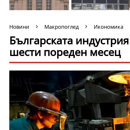
Новини
Макропоглед
Икономика
Българската индустрия
шести пореден месец