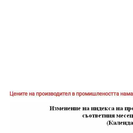
Цените на производител в промишлеността намал