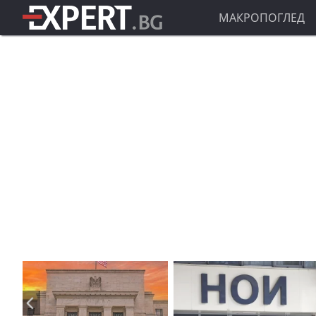
МАКРОПОГЛЕД