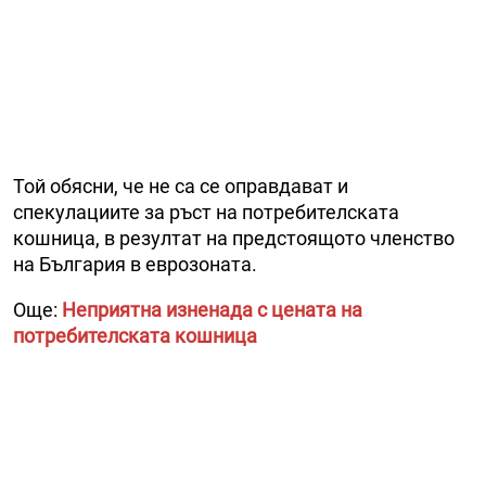
Той обясни, че не са се оправдават и
спекулациите за ръст на потребителската
кошница, в резултат на предстоящото членство
на България в еврозоната.
Още:
Неприятна изненада с цената на
потребителската кошница