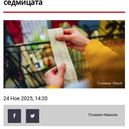
седмицата
Снимка: iStock
24 Ное 2025, 14:20
Пламен Иванов