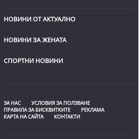
НОВИНИ ОТ АКТУАЛНО
НОВИНИ ЗА ЖЕНАТА
СПОРТНИ НОВИНИ
ЗА НАС
УСЛОВИЯ ЗА ПОЛЗВАНЕ
ПРАВИЛА ЗА БИСКВИТКИТЕ
РЕКЛАМА
КАРТА НА САЙТА
КОНТАКТИ