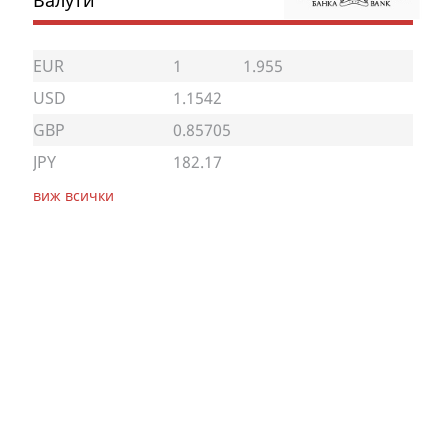
EUR
1
1.955
USD
1.1542
GBP
0.85705
JPY
182.17
виж всички