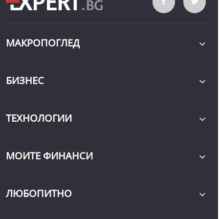
МАКРОПОГЛЕД
БИЗНЕС
ТЕХНОЛОГИИ
МОИТЕ ФИНАНСИ
ЛЮБОПИТНО