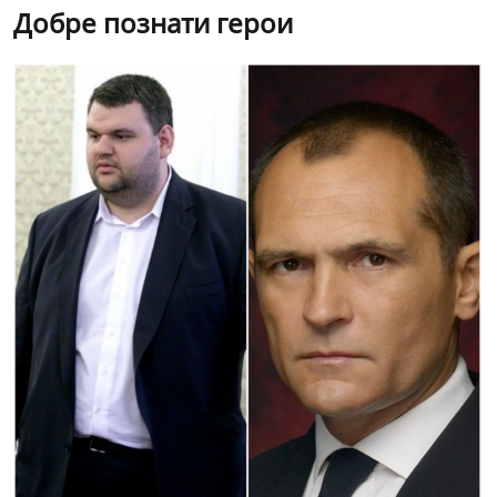
Добре познати герои