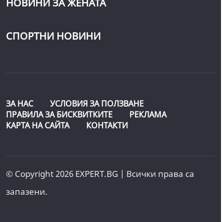
НОВИНИ ЗА ЖЕНАТА
СПОРТНИ НОВИНИ
ЗА НАС
УСЛОВИЯ ЗА ПОЛЗВАНЕ
ПРАВИЛА ЗА БИСКВИТКИТЕ
РЕКЛАМА
КАРТА НА САЙТА
КОНТАКТИ
© Copyright 2026 EXPERT.BG | Всички права са
запазени.