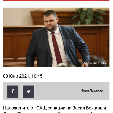
Снимка: БГНЕС
03 Юни 2021, 10:45
Илия Лазаров
Наложените от САЩ санкции на Васил Божков и