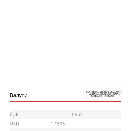
Валути
EUR
1
1.955
USD
1.1535