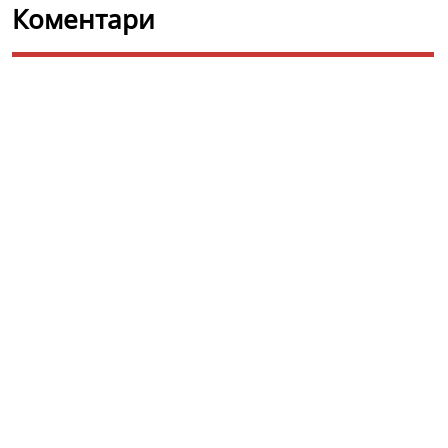
Коментари