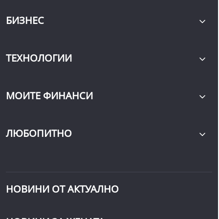
БИЗНЕС
ТЕХНОЛОГИИ
МОИТЕ ФИНАНСИ
ЛЮБОПИТНО
НОВИНИ ОТ АКТУАЛНО