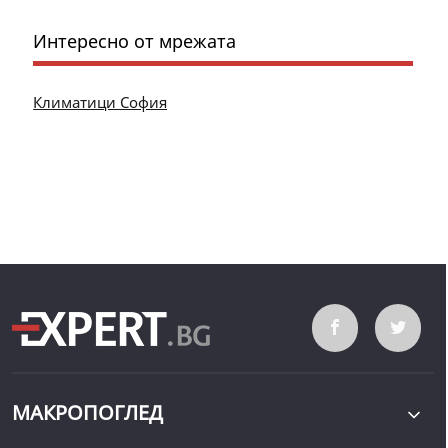
Интересно от мрежата
Климатици София
МАКРОПОГЛЕД