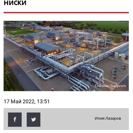
ниски
Снимка: Gazprom
17 Май 2022, 13:51
Илия Лазаров