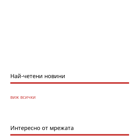
Най-четени новини
виж всички
Интересно от мрежата