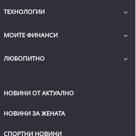
ТЕХНОЛОГИИ
МОИТЕ ФИНАНСИ
ЛЮБОПИТНО
НОВИНИ ОТ АКТУАЛНО
НОВИНИ ЗА ЖЕНАТА
СПОРТНИ НОВИНИ