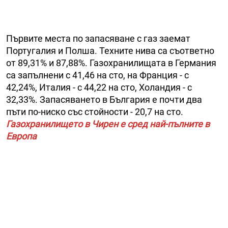
Първите места по запасяване с газ заемат
Португалия и Полша. Техните нива са съответно
от 89,31% и 87,88%. Газохранилищата в Германия
са запълнени с 41,46 на сто, на Франция - с
42,24%, Италия - с 44,22 на сто, Холандия - с
32,33%. Запасяването в България е почти два
пъти по-ниско със стойности - 20,7 на сто.
Газохранилището в Чирен е сред най-пълните в
Европа