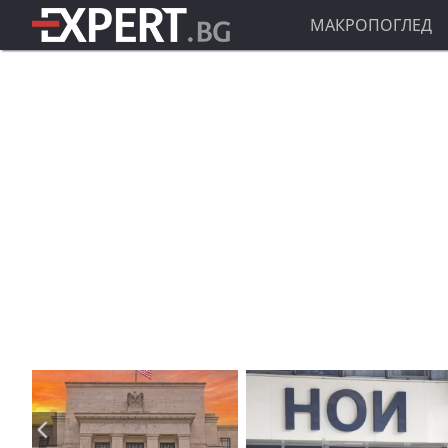
МАКРОПОГЛЕД