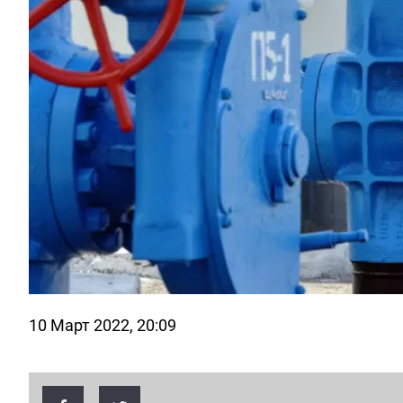
10 Март 2022, 20:09