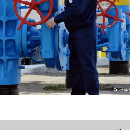
Снимка: 