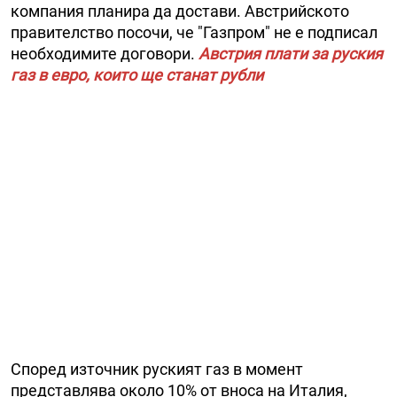
компания планира да достави. Австрийското
правителство посочи, че "Газпром" не е подписал
необходимите договори.
Австрия плати за руския
газ в евро, които ще станат рубли
Според източник руският газ в момент
представлява около 10% от вноса на Италия,