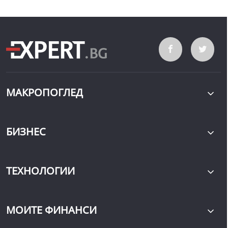
МАКРОПОГЛЕД
БИЗНЕС
ТЕХНОЛОГИИ
МОИТЕ ФИНАНСИ