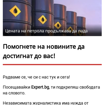
Цената на петрола продължава да пада
Помогнете на новините да
достигнат до вас!
Радваме се, че си с нас тук и сега!
Посещавайки
Expert.bg
, ти подкрепяш свободата
на словото.
Независимата журналистика има нужда от