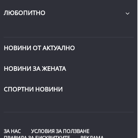
ЛЮБОПИТНО
НОВИНИ ОТ АКТУАЛНО
НОВИНИ ЗА ЖЕНАТА
СПОРТНИ НОВИНИ
ЗА НАС
УСЛОВИЯ ЗА ПОЛЗВАНЕ
ПРАВИЛА ЗА БИСКВИТКИТЕ
РЕКЛАМА