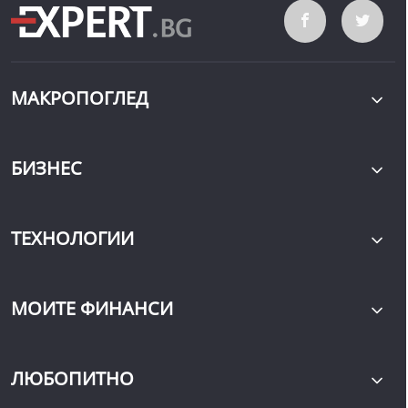
МАКРОПОГЛЕД
БИЗНЕС
ТЕХНОЛОГИИ
МОИТЕ ФИНАНСИ
ЛЮБОПИТНО