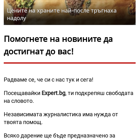
Цените на храните най-после тръгнаха
надолу
Помогнете на новините да
достигнат до вас!
Радваме се, че си с нас тук и сега!
Посещавайки
Expert.bg
, ти подкрепяш свободата
на словото.
Независимата журналистика има нужда от
твоята помощ.
Всяко дарение ще бъде предназначено за