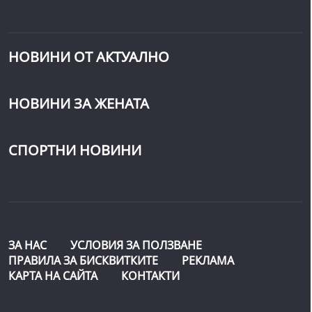
НОВИНИ ОТ АКТУАЛНО
НОВИНИ ЗА ЖЕНАТА
СПОРТНИ НОВИНИ
ЗА НАС
УСЛОВИЯ ЗА ПОЛЗВАНЕ
ПРАВИЛА ЗА БИСКВИТКИТЕ
РЕКЛАМА
КАРТА НА САЙТА
КОНТАКТИ