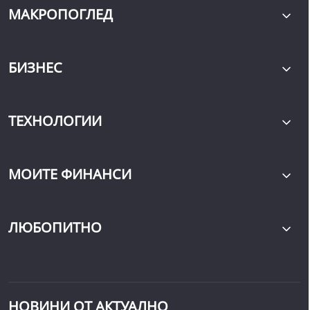
МАКРОПОГЛЕД
БИЗНЕС
ТЕХНОЛОГИИ
МОИТЕ ФИНАНСИ
ЛЮБОПИТНО
НОВИНИ ОТ АКТУАЛНО