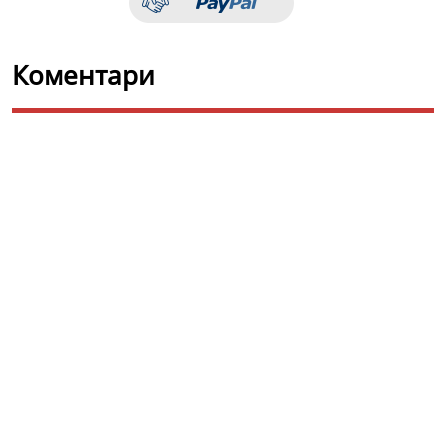
Коментари