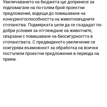
Увеличаването на бюджета ще допринесе за
подпомагане на по-голям брой проектни
предложения, водещи до повишаване на
конкурентоспособността на животновъдните
стопанства. Подмярката цели да се създадат по-
добри условия за отглеждане на животните,
свързани с повишаване на биосигурността в
стопанствата. С предвиденото увеличение се
осигурява възможност за обработка на всички
постъпили проектни предложения в периода на
прием.