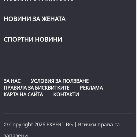
НОВИНИ ЗА ЖЕНАТА
СПОРТНИ НОВИНИ
ЗА НАС
УСЛОВИЯ ЗА ПОЛЗВАНЕ
ПРАВИЛА ЗА БИСКВИТКИТЕ
РЕКЛАМА
КАРТА НА САЙТА
КОНТАКТИ
© Copyright 2026 EXPERT.BG | Всички права са
запазени.