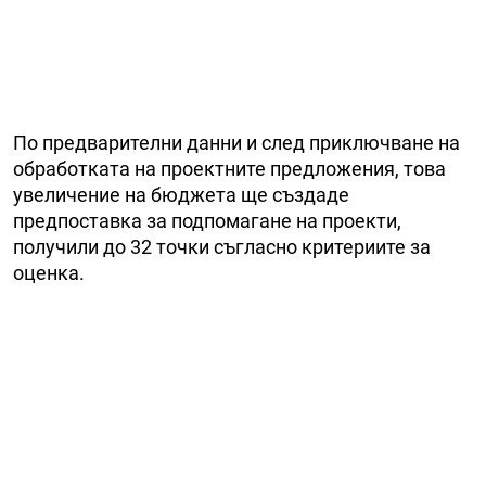
По предварителни данни и след приключване на
обработката на проектните предложения, това
увеличение на бюджета ще създаде
предпоставка за подпомагане на проекти,
получили до 32 точки съгласно критериите за
оценка.