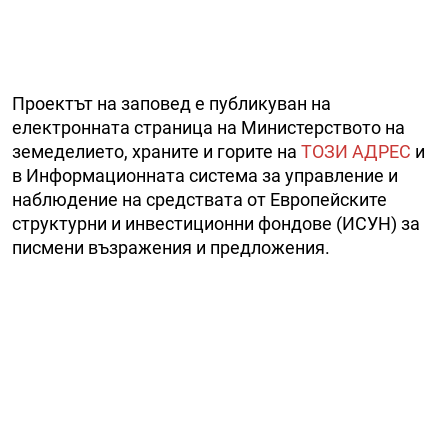
Проектът на заповед е публикуван на
електронната страница на Министерството на
земеделието, храните и горите на
ТОЗИ АДРЕС
и
в Информационната система за управление и
наблюдение на средствата от Европейските
структурни и инвестиционни фондове (ИСУН) за
писмени възражения и предложения.