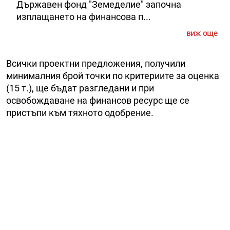
Държавен фонд "Земеделие" започна
изплащането на финансова п...
виж още
Всички проектни предложения, получили
минималния брой точки по критериите за оценка
(15 т.), ще бъдат разгледани и при
освобождаване на финансов ресурс ще се
пристъпи към тяхното одобрение.