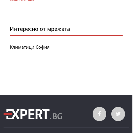
Интересно от мрежата
Климатици София