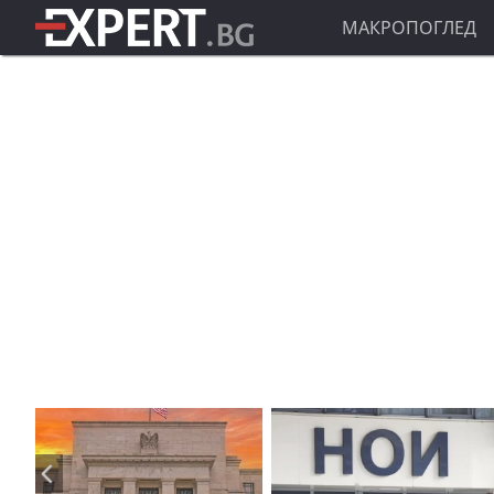
МАКРОПОГЛЕД