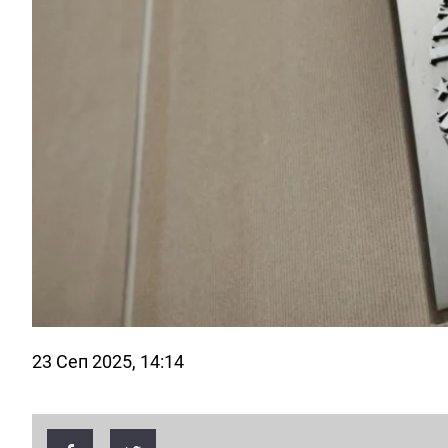
23 Сеп 2025, 14:14