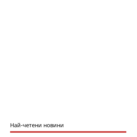
Най-четени новини