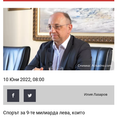
Снимка: Actualno.com
10 Юни 2022, 08:00
Илия Лазаров
Спорът за 9-те милиарда лева, които