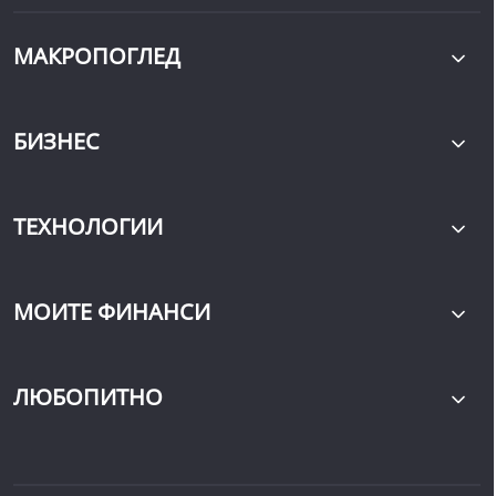
МАКРОПОГЛЕД
БИЗНЕС
ТЕХНОЛОГИИ
МОИТЕ ФИНАНСИ
ЛЮБОПИТНО