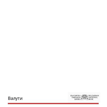
Валути