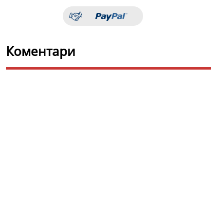
Коментари