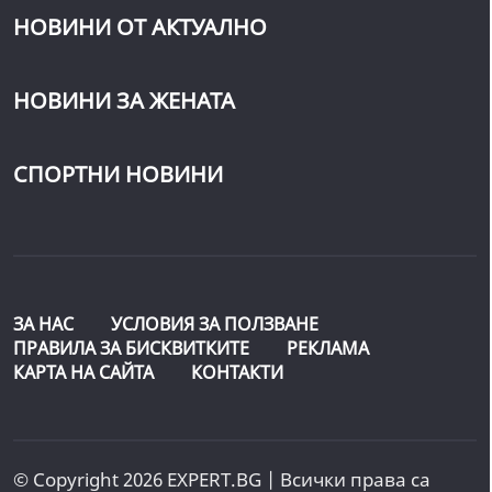
НОВИНИ ОТ АКТУАЛНО
НОВИНИ ЗА ЖЕНАТА
СПОРТНИ НОВИНИ
ЗА НАС
УСЛОВИЯ ЗА ПОЛЗВАНЕ
ПРАВИЛА ЗА БИСКВИТКИТЕ
РЕКЛАМА
КАРТА НА САЙТА
КОНТАКТИ
© Copyright 2026 EXPERT.BG | Всички права са