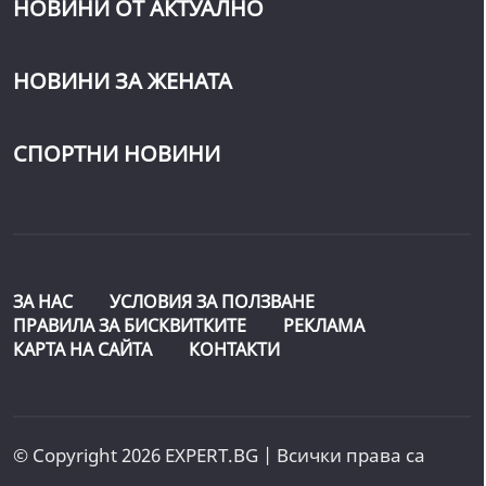
НОВИНИ ОТ АКТУАЛНО
НОВИНИ ЗА ЖЕНАТА
СПОРТНИ НОВИНИ
ЗА НАС
УСЛОВИЯ ЗА ПОЛЗВАНЕ
ПРАВИЛА ЗА БИСКВИТКИТЕ
РЕКЛАМА
КАРТА НА САЙТА
КОНТАКТИ
© Copyright 2026 EXPERT.BG | Всички права са