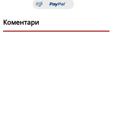
Коментари