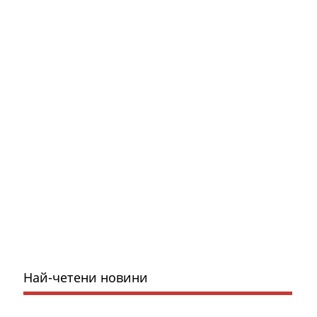
Най-четени новини