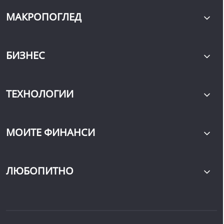
МАКРОПОГЛЕД
БИЗНЕС
ТЕХНОЛОГИИ
МОИТЕ ФИНАНСИ
ЛЮБОПИТНО