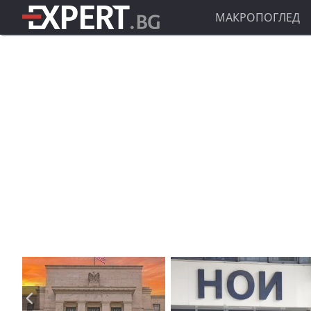
МАКРОПОГЛЕД