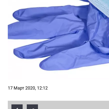
17 Март 2020, 12:12