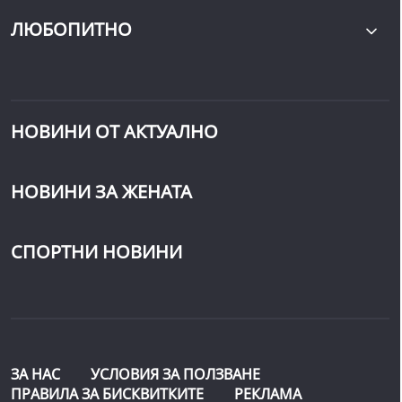
ЛЮБОПИТНО
НОВИНИ ОТ АКТУАЛНО
НОВИНИ ЗА ЖЕНАТА
СПОРТНИ НОВИНИ
ЗА НАС
УСЛОВИЯ ЗА ПОЛЗВАНЕ
ПРАВИЛА ЗА БИСКВИТКИТЕ
РЕКЛАМА