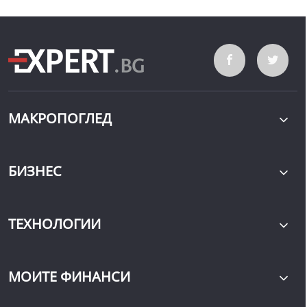
МАКРОПОГЛЕД
БИЗНЕС
ТЕХНОЛОГИИ
МОИТЕ ФИНАНСИ