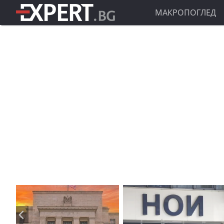
МАКРОПОГЛЕД