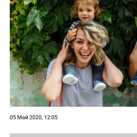
05 Май 2020, 12:05