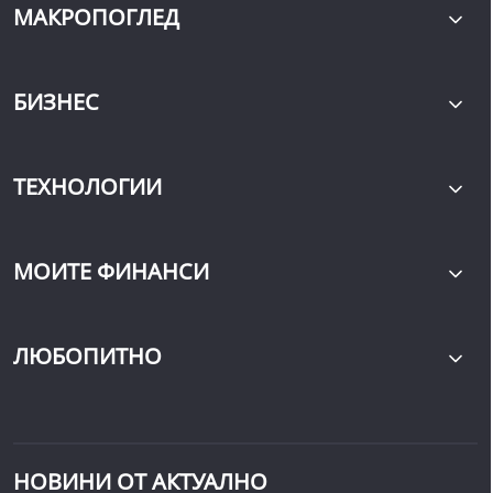
МАКРОПОГЛЕД
БИЗНЕС
ТЕХНОЛОГИИ
МОИТЕ ФИНАНСИ
ЛЮБОПИТНО
НОВИНИ ОТ АКТУАЛНО