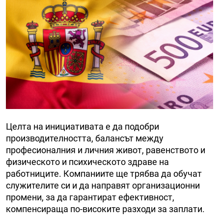
Целта на инициативата е да подобри
производителността, балансът между
професионалния и личния живот, равенството и
физическото и психическото здраве на
работниците. Компаниите ще трябва да обучат
служителите си и да направят организационни
промени, за да гарантират ефективност,
компенсираща по-високите разходи за заплати.