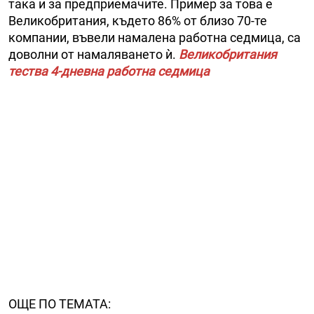
така и за предприемачите. Пример за това е
Великобритания, където 86% от близо 70-те
компании, въвели намалена работна седмица, са
доволни от намаляването ѝ.
Великобритания
тества 4-дневна работна седмица
ОЩЕ ПО ТЕМАТА: