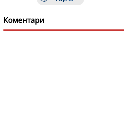
Коментари