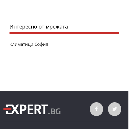
Интересно от мрежата
Климатици София