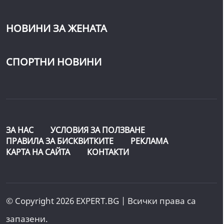
НОВИНИ ЗА ЖЕНАТА
СПОРТНИ НОВИНИ
ЗА НАС
УСЛОВИЯ ЗА ПОЛЗВАНЕ
ПРАВИЛА ЗА БИСКВИТКИТЕ
РЕКЛАМА
КАРТА НА САЙТА
КОНТАКТИ
© Copyright 2026 EXPERT.BG | Всички права са
запазени.