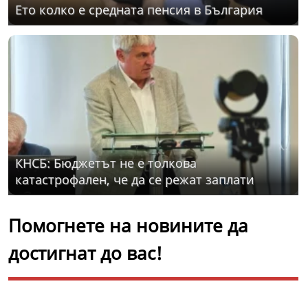
Ето колко е средната пенсия в България
КНСБ: Бюджетът не е толкова
катастрофален, че да се режат заплати
Помогнете на новините да
достигнат до вас!