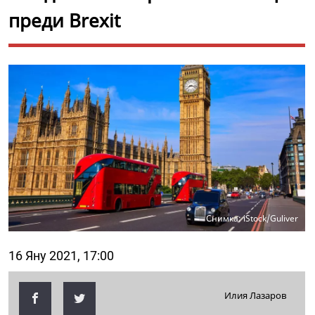
преди Brexit
Снимка: iStock/Guliver
16 Яну 2021, 17:00
Илия Лазаров