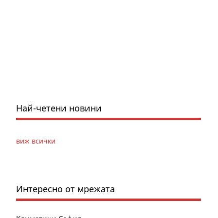
Най-четени новини
виж всички
Интересно от мрежата