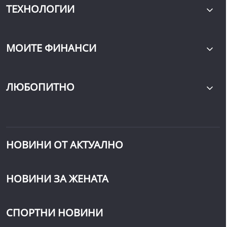
ТЕХНОЛОГИИ
МОИТЕ ФИНАНСИ
ЛЮБОПИТНО
НОВИНИ ОТ АКТУАЛНО
НОВИНИ ЗА ЖЕНАТА
СПОРТНИ НОВИНИ