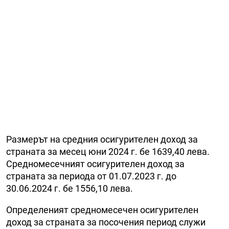
Размерът на средния осигурителен доход за
страната за месец юни 2024 г. бе 1639,40 лева.
Средномесечният осигурителен доход за
страната за периода от 01.07.2023 г. до
30.06.2024 г. бе 1556,10 лева.
Определеният средномесечен осигурителен
доход за страната за посочения период служи