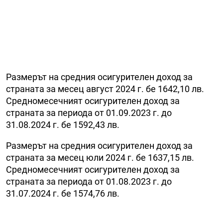
Размерът на средния осигурителен доход за
страната за месец август 2024 г. бе 1642,10 лв.
Средномесечният осигурителен доход за
страната за периода от 01.09.2023 г. до
31.08.2024 г. бе 1592,43 лв.
Размерът на средния осигурителен доход за
страната за месец юли 2024 г. бе 1637,15 лв.
Средномесечният осигурителен доход за
страната за периода от 01.08.2023 г. до
31.07.2024 г. бе 1574,76 лв.