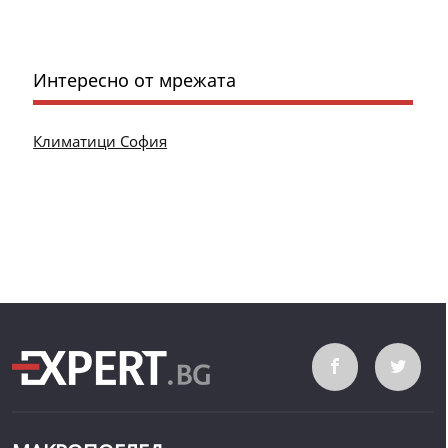
Интересно от мрежата
Климатици София