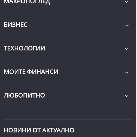
МАКРОПОГЛЕД
БИЗНЕС
ТЕХНОЛОГИИ
МОИТЕ ФИНАНСИ
ЛЮБОПИТНО
НОВИНИ ОТ АКТУАЛНО