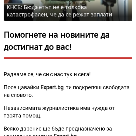
КНСБ: Бюджетът не е толкова
катастрофален, че да се режат заплати
Помогнете на новините да
достигнат до вас!
Радваме се, че си с нас тук и сега!
Посещавайки
Expert.bg
, ти подкрепяш свободата
на словото.
Независимата журналистика има нужда от
твоята помощ.
Всяко дарение ще бъде предназначено за