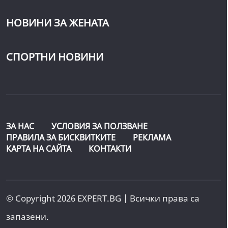
НОВИНИ ЗА ЖЕНАТА
СПОРТНИ НОВИНИ
ЗА НАС
УСЛОВИЯ ЗА ПОЛЗВАНЕ
ПРАВИЛА ЗА БИСКВИТКИТЕ
РЕКЛАМА
КАРТА НА САЙТА
КОНТАКТИ
© Copyright 2026 EXPERT.BG | Всички права са
запазени.