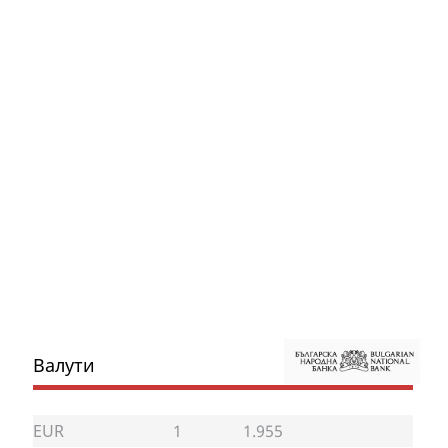
Валути
EUR
1
1.955