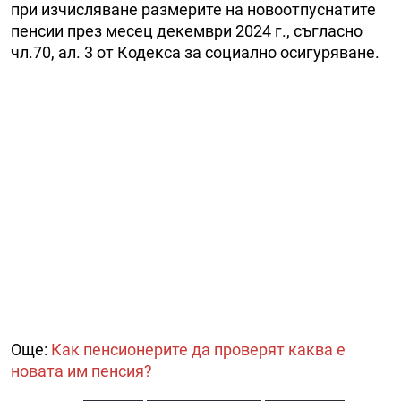
при изчисляване размерите на новоотпуснатите
пенсии през месец декември 2024 г., съгласно
чл.70, ал. 3 от Кодекса за социално осигуряване.
Още:
Как пенсионерите да проверят каква е
новата им пенсия?