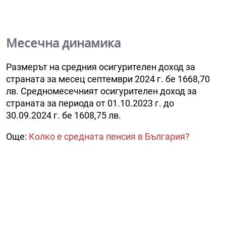
Месечна динамика
Размерът на средния осигурителен доход за
страната за месец септември 2024 г. бе 1668,70
лв. Средномесечният осигурителен доход за
страната за периода от 01.10.2023 г. до
30.09.2024 г. бе 1608,75 лв.
Още:
Колко е средната пенсия в България?