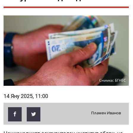
Снимка: БГНЕС
14 Яну 2025, 11:00
Пламен Иванов