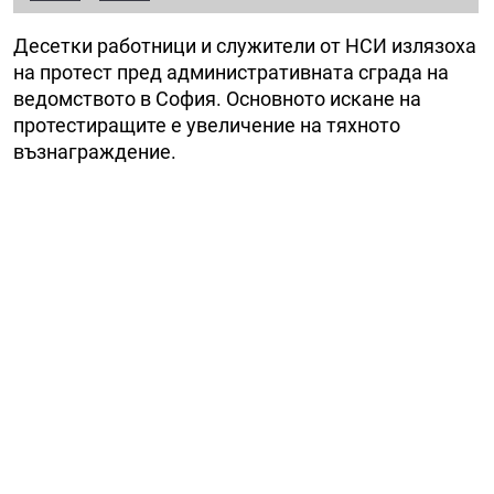
Десетки работници и служители от НСИ излязоха
на протест пред административната сграда на
ведомството в София. Основното искане на
протестиращите е увеличение на тяхното
възнаграждение.