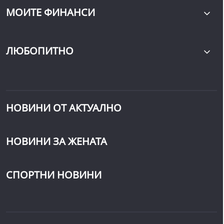
МОИТЕ ФИНАНСИ
ЛЮБОПИТНО
НОВИНИ ОТ АКТУАЛНО
НОВИНИ ЗА ЖЕНАТА
СПОРТНИ НОВИНИ