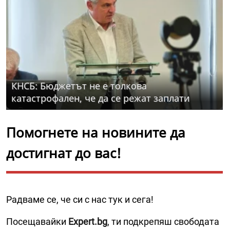
КНСБ: Бюджетът не е толкова
катастрофален, че да се режат заплати
Помогнете на новините да
достигнат до вас!
Радваме се, че си с нас тук и сега!
Посещавайки
Expert.bg
, ти подкрепяш свободата