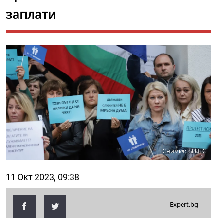
заплати
Снимка: БГНЕС
11 Окт 2023, 09:38
Expert.bg