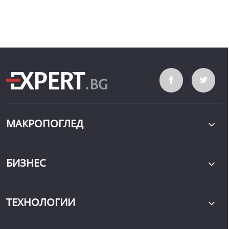
МАКРОПОГЛЕД
БИЗНЕС
ТЕХНОЛОГИИ