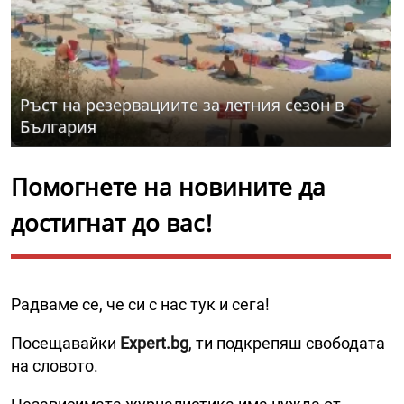
Ръст на резервациите за летния сезон в
България
Помогнете на новините да
достигнат до вас!
Радваме се, че си с нас тук и сега!
Посещавайки
Expert.bg
, ти подкрепяш свободата
на словото.