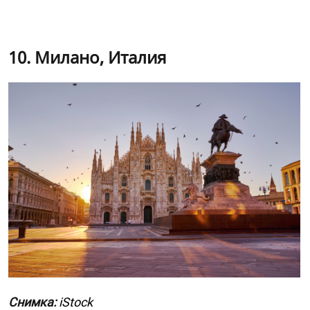
10. Милано, Италия
Снимка:
iStock