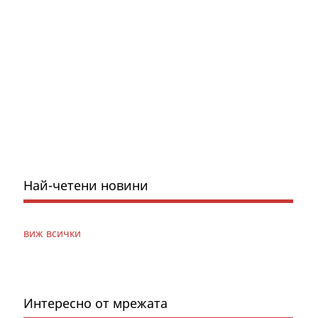
Най-четени новини
виж всички
Интересно от мрежата