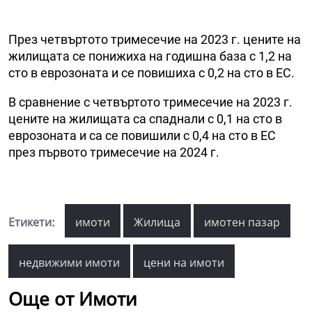
През четвъртото тримесечие на 2023 г. цените на
жилищата се понижиха на годишна база с 1,2 на
сто в еврозоната и се повишиха с 0,2 на сто в ЕС.
В сравнение с четвъртото тримесечие на 2023 г.
цените на жилищата са спаднали с 0,1 на сто в
еврозоната и са се повишили с 0,4 на сто в ЕС
през първото тримесечие на 2024 г.
Етикети:
имоти
Жилища
имотен пазар
недвижими имоти
цени на имоти
Още от Имоти