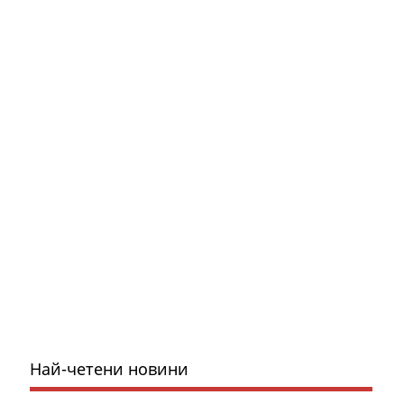
Най-четени новини