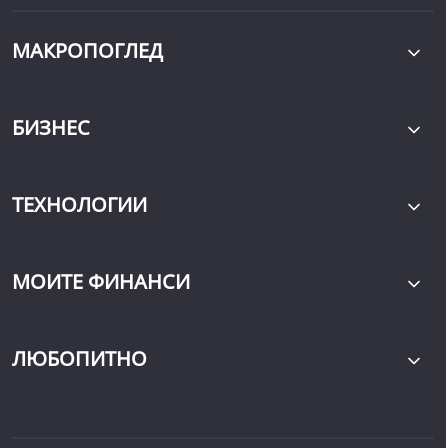
МАКРОПОГЛЕД
БИЗНЕС
ТЕХНОЛОГИИ
МОИТЕ ФИНАНСИ
ЛЮБОПИТНО