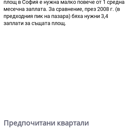
площ в София е нужна малко повече от 1 средна
месечна заплата. За сравнение, през 2008 г. (в
предходния пик на пазара) бяха нужни 3,4
заплати за същата площ.
Предпочитани квартали