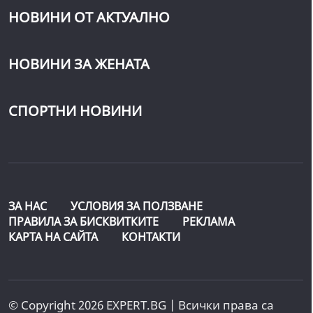
НОВИНИ ОТ АКТУАЛНО
НОВИНИ ЗА ЖЕНАТА
СПОРТНИ НОВИНИ
ЗА НАС
УСЛОВИЯ ЗА ПОЛЗВАНЕ
ПРАВИЛА ЗА БИСКВИТКИТЕ
РЕКЛАМА
КАРТА НА САЙТА
КОНТАКТИ
© Copyright 2026 EXPERT.BG | Всички права са