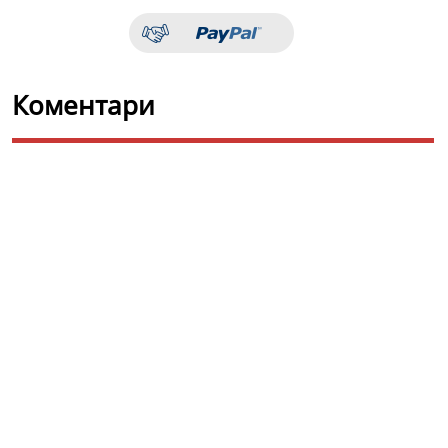
Коментари