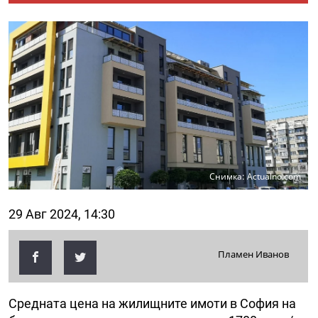
Снимка: Actualno.com
29 Авг 2024, 14:30
Пламен Иванов
Средната цена на жилищните имоти в София на