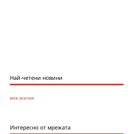
Най-четени новини
виж всички
Интересно от мрежата