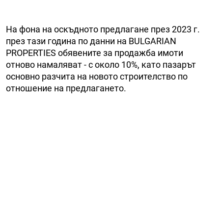
На фона на оскъдното предлагане през 2023 г.
през тази година по данни на BULGARIAN
PROPERTIES обявените за продажба имоти
отново намаляват - с около 10%, като пазарът
основно разчита на новото строителство по
отношение на предлагането.