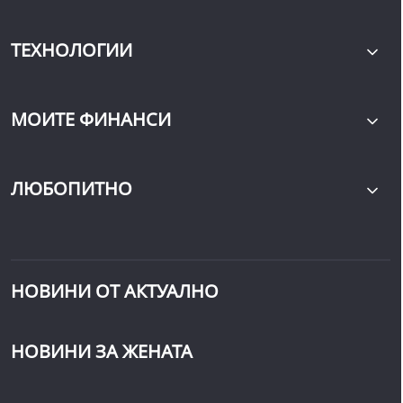
ТЕХНОЛОГИИ
МОИТЕ ФИНАНСИ
ЛЮБОПИТНО
НОВИНИ ОТ АКТУАЛНО
НОВИНИ ЗА ЖЕНАТА