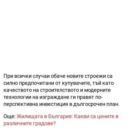
При всички случаи обаче новите строежи са
силно предпочитани от купувачите, тъй като
качеството на строителството и модерните
технологии на изграждане ги правят по-
перспективна инвестиция в дългосрочен план.
Още:
Жилищата в България: Какви са цените в
различните градове?