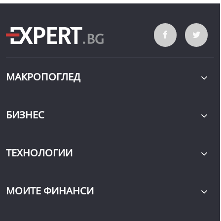
МАКРОПОГЛЕД
БИЗНЕС
ТЕХНОЛОГИИ
МОИТЕ ФИНАНСИ