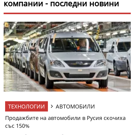
компании - последни новини
ТЕХНОЛОГИИ
АВТОМОБИЛИ
Продажбите на автомобили в Русия скочиха
със 150%