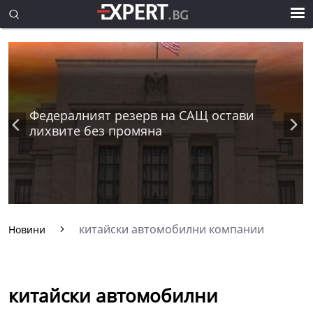
Федералният резерв на САЩ остави
лихвите без промяна
китайски автомобилни компании
Новини
китайски автомобилни