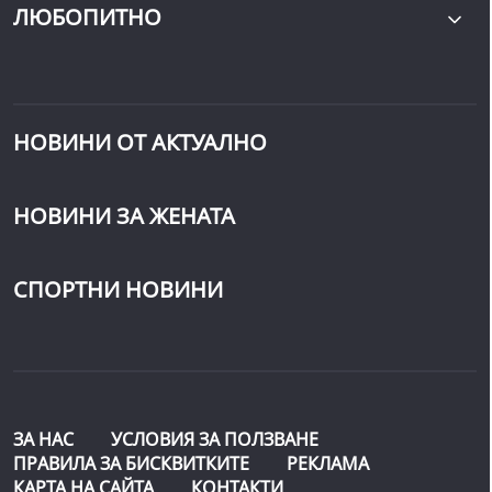
ЛЮБОПИТНО
НОВИНИ ОТ АКТУАЛНО
НОВИНИ ЗА ЖЕНАТА
СПОРТНИ НОВИНИ
ЗА НАС
УСЛОВИЯ ЗА ПОЛЗВАНЕ
ПРАВИЛА ЗА БИСКВИТКИТЕ
РЕКЛАМА
КАРТА НА САЙТА
КОНТАКТИ