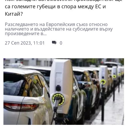
са големите губещи в спора между ЕС и
Китай?
Разследването на Европейския съюз относно
наличието и въздействате на субсидиите върху
произведените в...
27 Сеп 2023, 11:01
0