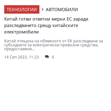
ТЕХНОЛОГИИ
АВТОМОБИЛИ
Китай готви ответни мерки ЕС заради
разследването срещу китайските
електромобили
Китай отвърна на обявеното от ЕК разследване за
субсидиите за електрически превозни средства,
предоставяни...
14 Сеп 2023, 11:23
0