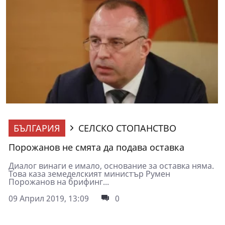
БЪЛГАРИЯ
СЕЛСКО СТОПАНСТВО
Порожанов не смята да подава оставка
Диалог винаги е имало, основание за оставка няма.
Това каза земеделският министър Румен
Порожанов на брифинг...
09 Април 2019, 13:09
0