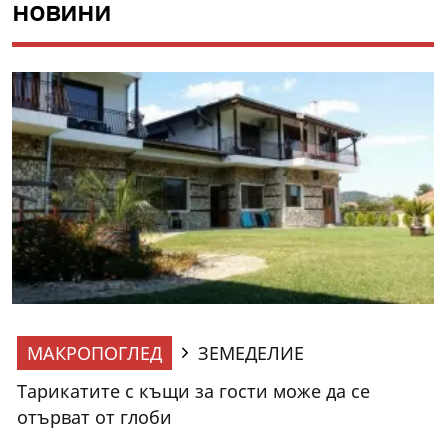
новини
МАКРОПОГЛЕД
ЗЕМЕДЕЛИЕ
Тарикатите с къщи за гости може да се
отърват от глоби