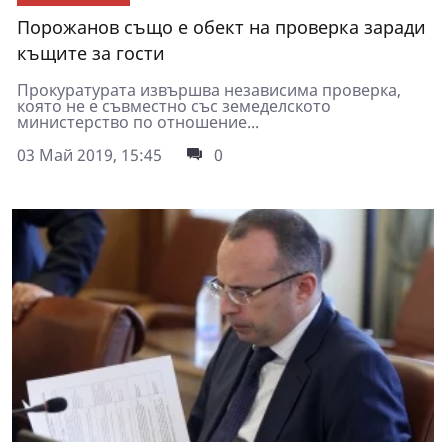
Порожанов също е обект на проверка заради
къщите за гости
Прокуратурата извършва независима проверка,
която не е съвместно със земеделското
министерство по отношение...
03 Май 2019, 15:45
0