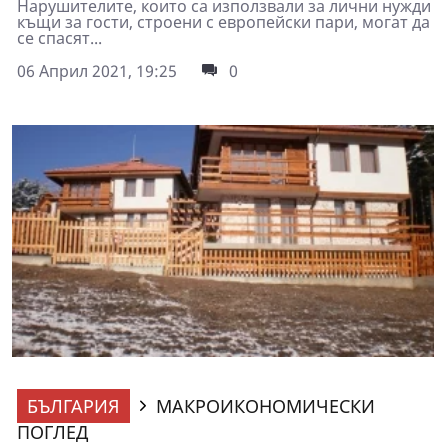
Нарушителите, които са използвали за лични нужди
къщи за гости, строени с европейски пари, могат да
се спасят...
06 Април 2021, 19:25
0
БЪЛГАРИЯ
МАКРОИКОНОМИЧЕСКИ
ПОГЛЕД