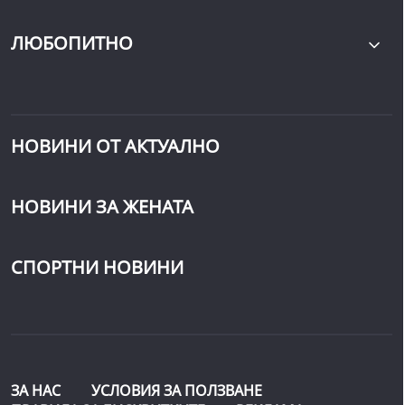
ЛЮБОПИТНО
НОВИНИ ОТ АКТУАЛНО
НОВИНИ ЗА ЖЕНАТА
СПОРТНИ НОВИНИ
ЗА НАС
УСЛОВИЯ ЗА ПОЛЗВАНЕ