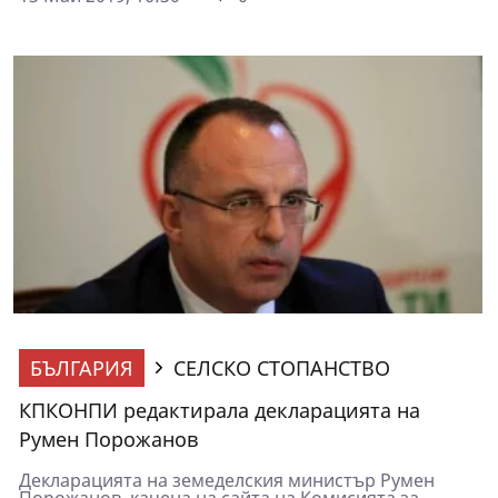
БЪЛГАРИЯ
СЕЛСКО СТОПАНСТВО
КПКОНПИ редактирала декларацията на
Румен Порожанов
Декларацията на земеделския министър Румен