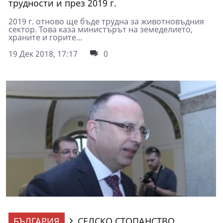
трудности и през 2019 г.
2019 г. отново ще бъде трудна за животновъдния
сектор. Това каза министърът на земеделието,
храните и горите...
19 Дек 2018, 17:17
0
БЪЛГАРИЯ
СЕЛСКО СТОПАНСТВО