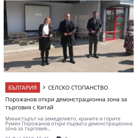
БЪЛГАРИЯ
СЕЛСКО СТОПАНСТВО
Порожанов откри демонстрационна зона за
търговия с Китай
Министърът на земеделието, храните и горите
Румен Порожанов откри първата демонстрационна
зона за търговия...