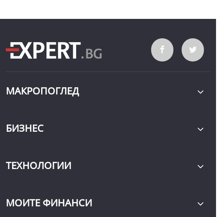
МАКРОПОГЛЕД
БИЗНЕС
ТЕХНОЛОГИИ
МОИТЕ ФИНАНСИ