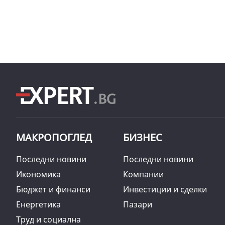
МАКРОПОГЛЕД
БИЗНЕС
Последни новини
Последни новини
Икономика
Компании
Бюджет и финанси
Инвестиции и сделки
Енергетика
Пазари
Труд и социална