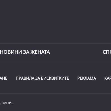
НОВИНИ ЗА ЖЕНАТА
СП
АНЕ
ПРАВИЛА ЗА БИСКВИТКИТЕ
РЕКЛАМА
КА
азени.