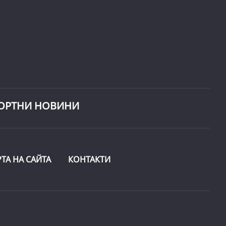
ОРТНИ НОВИНИ
РТА НА САЙТА
КОНТАКТИ