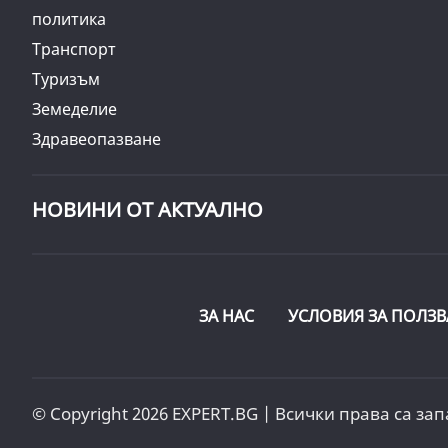
политика
Транспорт
Туризъм
Земеделие
Здравеопазване
НОВИНИ ОТ АКТУАЛНО
ЗА НАС
УСЛОВИЯ ЗА ПОЛЗВ
© Copyright 2026 EXPERT.BG | Всички права са зап