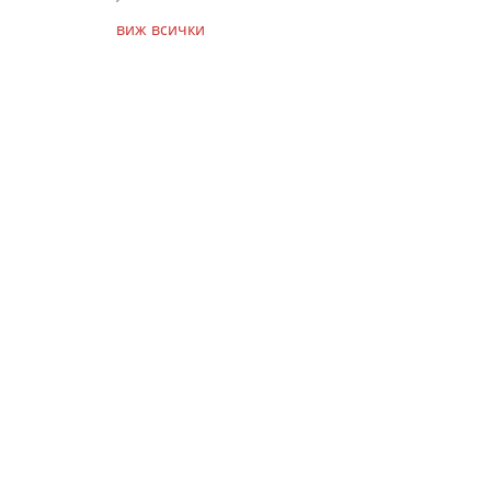
виж всички