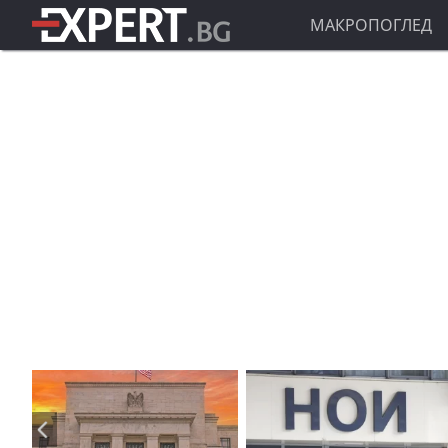
МАКРОПОГЛЕД