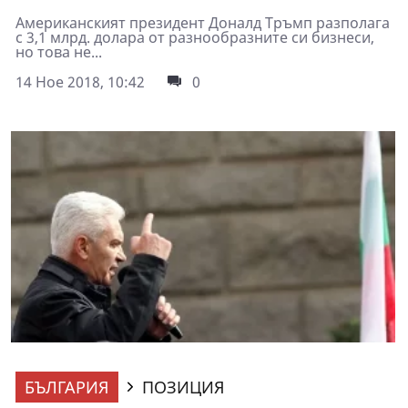
Американският президент Доналд Тръмп разполага
с 3,1 млрд. долара от разнообразните си бизнеси,
но това не...
14 Ное 2018, 10:42
0
БЪЛГАРИЯ
ПОЗИЦИЯ