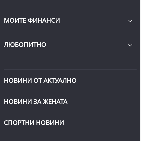
МОИТЕ ФИНАНСИ
ЛЮБОПИТНО
НОВИНИ ОТ АКТУАЛНО
НОВИНИ ЗА ЖЕНАТА
СПОРТНИ НОВИНИ