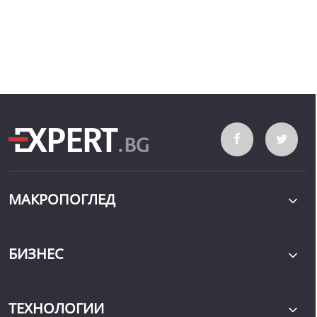
МАКРОПОГЛЕД
БИЗНЕС
ТЕХНОЛОГИИ