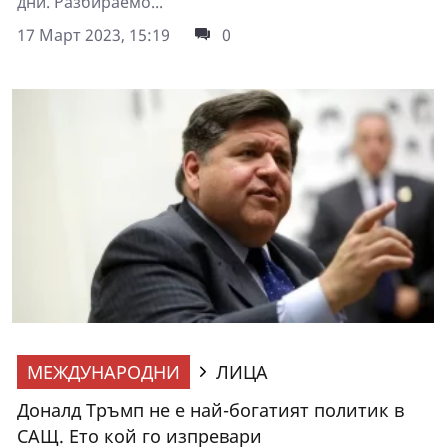
дни. Разбираемо...
17 Март 2023, 15:19
0
МЕЖДУНАРОДНИ
ЛИЦА
Доналд Тръмп не е най-богатият политик в
САЩ. Ето кой го изпревари