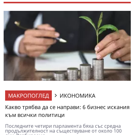
МАКРОПОГЛЕД
ИКОНОМИКА
Какво трябва да се направи: 6 бизнес искания
към всички политици
Последните четири парламента бяха със средна
продължителност на съществуване от около 100