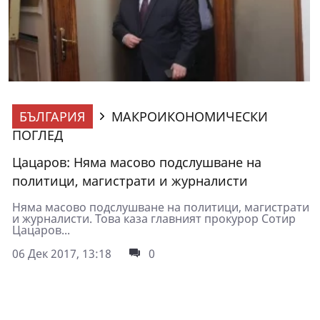
БЪЛГАРИЯ
МАКРОИКОНОМИЧЕСКИ
ПОГЛЕД
Цацаров: Няма масово подслушване на
политици, магистрати и журналисти
Няма масово подслушване на политици, магистрати
и журналисти. Това каза главният прокурор Сотир
Цацаров...
06 Дек 2017, 13:18
0