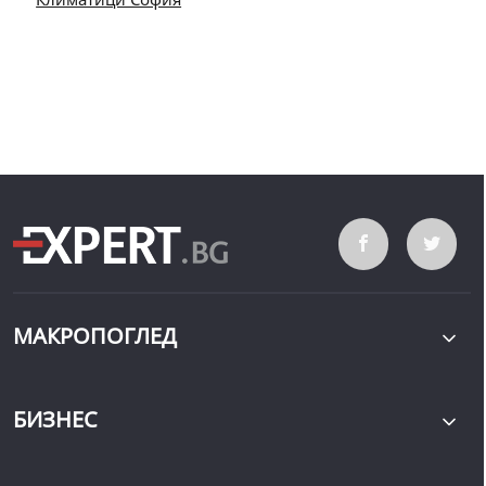
МАКРОПОГЛЕД
БИЗНЕС