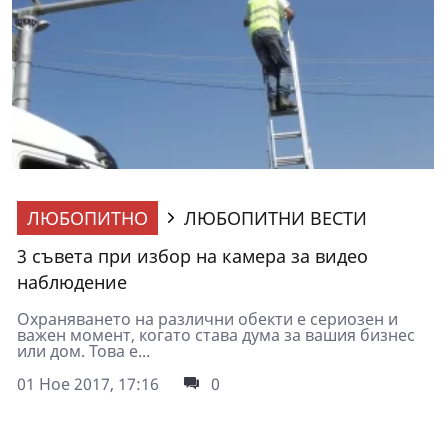
ЛЮБОПИТНО
ЛЮБОПИТНИ ВЕСТИ
3 съвета при избор на камера за видео
наблюдение
Охраняването на различни обекти е сериозен и
важен момент, когато става дума за вашия бизнес
или дом. Това е...
01 Ное 2017, 17:16
0