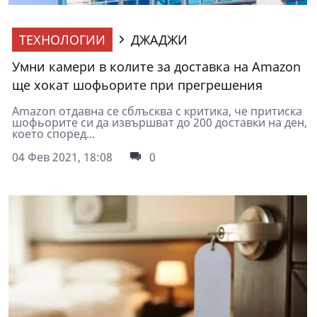
ТЕХНОЛОГИИ
ДЖАДЖИ
Умни камери в колите за доставка на Amazon
ще хокат шофьорите при прегрешения
Amazon отдавна се сблъсква с критика, че притиска
шофьорите си да извършват до 200 доставки на ден,
което според...
04 Фев 2021, 18:08
0