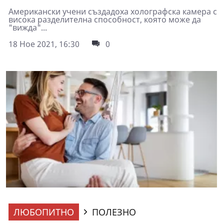
Американски учени създадоха холографска камера с
висока разделителна способност, която може да
"вижда"...
18 Ное 2021, 16:30
0
ЛЮБОПИТНО
ПОЛЕЗНО