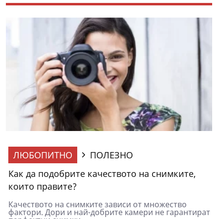
ЛЮБОПИТНО
ПОЛЕЗНО
Как да подобрите качеството на снимките,
които правите?
Качеството на снимките зависи от множество
фактори. Дори и най-добрите камери не гарантират