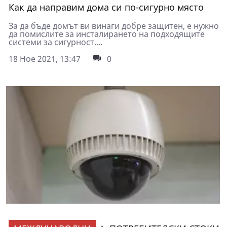
Как да направим дома си по-сигурно място
За да бъде домът ви винаги добре защитен, е нужно
да помислите за инсталирането на подходящите
системи за сигурност....
18 Ное 2021, 13:47
0