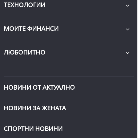
ТЕХНОЛОГИИ
МОИТЕ ФИНАНСИ
ЛЮБОПИТНО
НОВИНИ ОТ АКТУАЛНО
НОВИНИ ЗА ЖЕНАТА
СПОРТНИ НОВИНИ