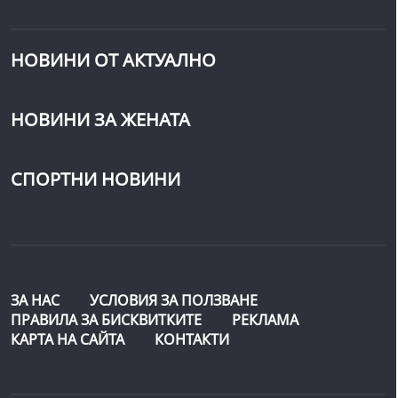
НОВИНИ ОТ АКТУАЛНО
НОВИНИ ЗА ЖЕНАТА
СПОРТНИ НОВИНИ
ЗА НАС
УСЛОВИЯ ЗА ПОЛЗВАНЕ
ПРАВИЛА ЗА БИСКВИТКИТЕ
РЕКЛАМА
КАРТА НА САЙТА
КОНТАКТИ