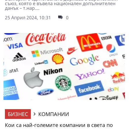
съюз, която е въвела национален допълнителен
данък – т.нар....
25 Април 2024, 10:31
0
БИЗНЕС
КОМПАНИИ
Кои са най-големите компании в света по