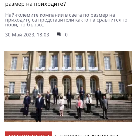
размер на приходите?
Най-големите компании в света по размер на
приходите са представители както на сравнително
нови, по-бързо...
30 Май 2023, 18:03
0