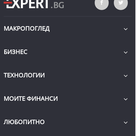
МАКРОПОГЛЕД
БИЗНЕС
ТЕХНОЛОГИИ
МОИТЕ ФИНАНСИ
ЛЮБОПИТНО