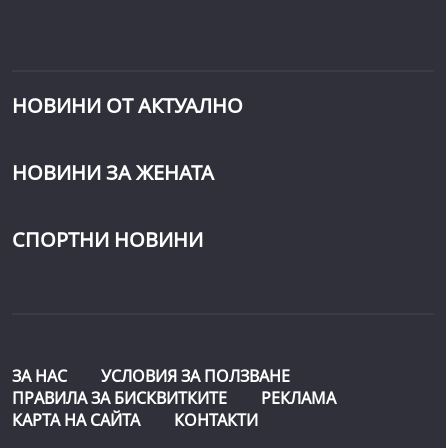
НОВИНИ ОТ АКТУАЛНО
НОВИНИ ЗА ЖЕНАТА
СПОРТНИ НОВИНИ
ЗА НАС
УСЛОВИЯ ЗА ПОЛЗВАНЕ
ПРАВИЛА ЗА БИСКВИТКИТЕ
РЕКЛАМА
КАРТА НА САЙТА
КОНТАКТИ