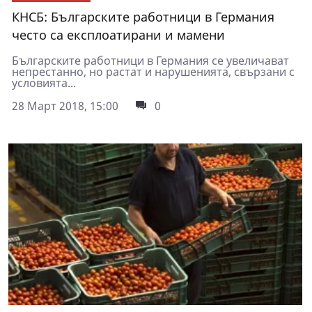
КНСБ: Българските работници в Германия
често са експлоатирани и мамени
Българските работници в Германия се увеличават
непрестанно, но растат и нарушенията, свързани с
условията...
28 Март 2018, 15:00
0