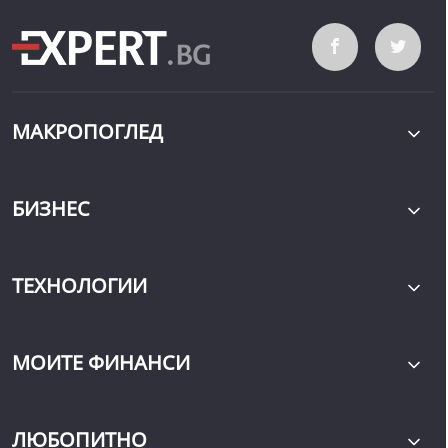
МАКРОПОГЛЕД
БИЗНЕС
ТЕХНОЛОГИИ
МОИТЕ ФИНАНСИ
ЛЮБОПИТНО