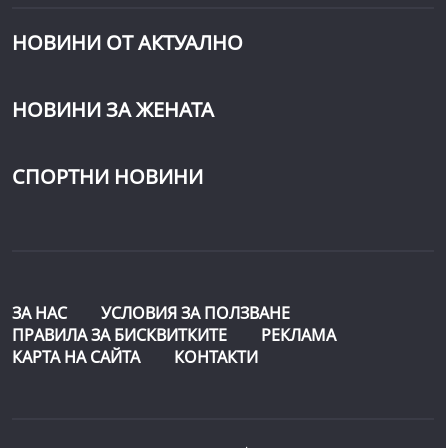
НОВИНИ ОТ АКТУАЛНО
НОВИНИ ЗА ЖЕНАТА
СПОРТНИ НОВИНИ
ЗА НАС
УСЛОВИЯ ЗА ПОЛЗВАНЕ
ПРАВИЛА ЗА БИСКВИТКИТЕ
РЕКЛАМА
КАРТА НА САЙТА
КОНТАКТИ