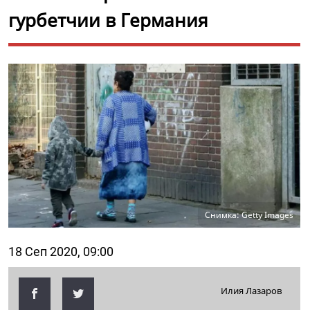
гурбетчии в Германия
Снимка: Getty Images
18 Сеп 2020, 09:00
Илия Лазаров