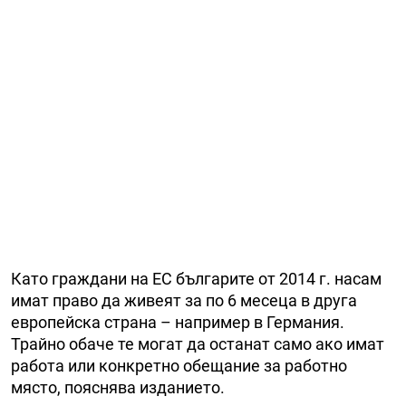
Като граждани на ЕС българите от 2014 г. насам
имат право да живеят за по 6 месеца в друга
европейска страна – например в Германия.
Трайно обаче те могат да останат само ако имат
работа или конкретно обещание за работно
място, пояснява изданието.