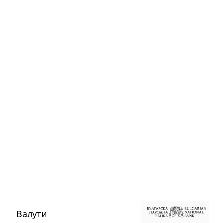
Валути