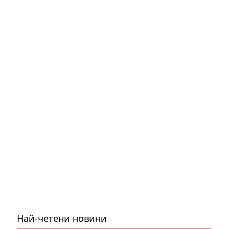
Най-четени новини