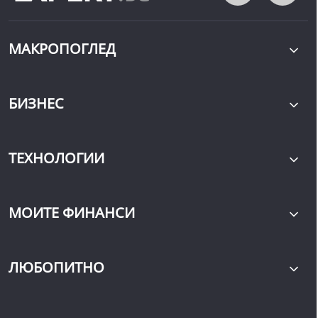
МАКРОПОГЛЕД
БИЗНЕС
ТЕХНОЛОГИИ
МОИТЕ ФИНАНСИ
ЛЮБОПИТНО