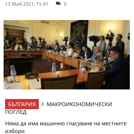
13 Май 2021, 15:41
0
БЪЛГАРИЯ
МАКРОИКОНОМИЧЕСКИ
ПОГЛЕД
Няма да има машинно гласуване на местните
избори