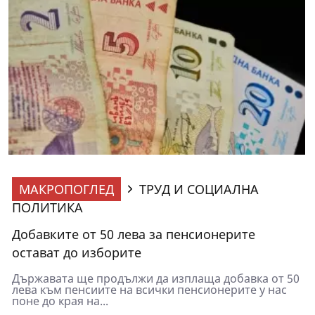
МАКРОПОГЛЕД
ТРУД И СОЦИАЛНА
ПОЛИТИКА
Добавките от 50 лева за пенсионерите
остават до изборите
Държавата ще продължи да изплаща добавка от 50
лева към пенсиите на всички пенсионерите у нас
поне до края на...