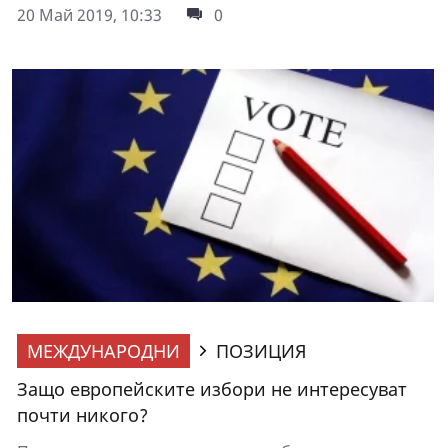
20 Май 2019, 10:33
0
МЕЖДУНАРОДНИ
ПОЗИЦИЯ
Защо европейските избори не интересуват
почти никого?