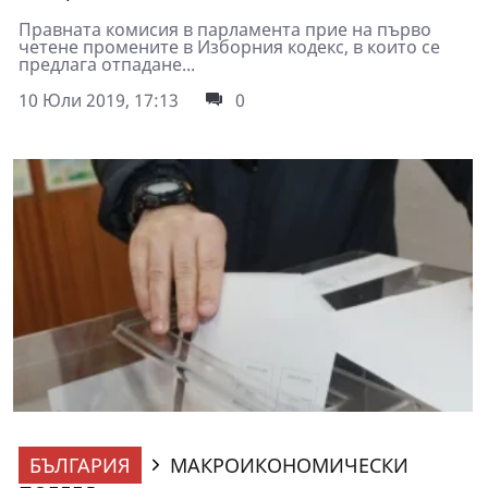
Правната комисия в парламента прие на първо
четене промените в Изборния кодекс, в които се
предлага отпадане...
10 Юли 2019, 17:13
0
БЪЛГАРИЯ
МАКРОИКОНОМИЧЕСКИ