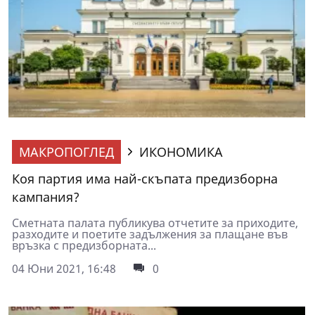
МАКРОПОГЛЕД
ИКОНОМИКА
Коя партия има най-скъпата предизборна
кампания?
Сметната палата публикува отчетите за приходите,
разходите и поетите задължения за плащане във
връзка с предизборната...
04 Юни 2021, 16:48
0