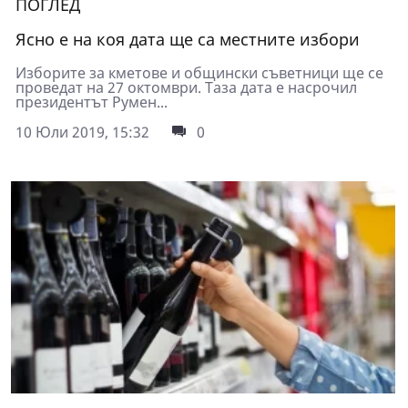
ПОГЛЕД
Ясно е на коя дата ще са местните избори
Изборите за кметове и общински съветници ще се
проведат на 27 октомври. Таза дата е насрочил
президентът Румен...
10 Юли 2019, 15:32
0