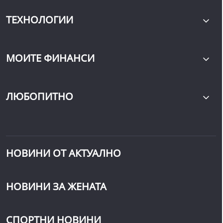
ТЕХНОЛОГИИ
МОИТЕ ФИНАНСИ
ЛЮБОПИТНО
НОВИНИ ОТ АКТУАЛНО
НОВИНИ ЗА ЖЕНАТА
СПОРТНИ НОВИНИ