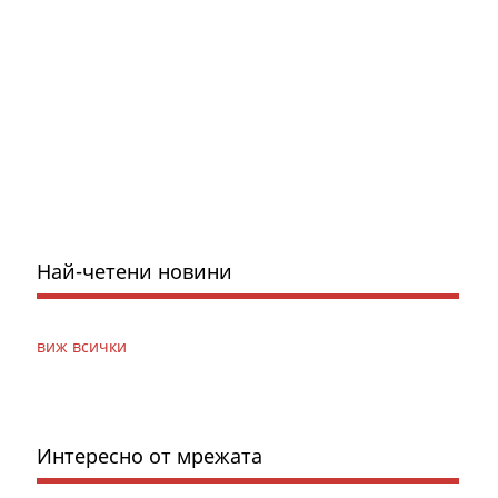
Най-четени новини
виж всички
Интересно от мрежата