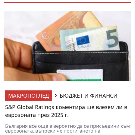
МАКРОПОГЛЕД
БЮДЖЕТ И ФИНАНСИ
S&P Global Ratings коментира ще влезем ли в
еврозоната през 2025 г.
България все още е вероятно да се присъедини към
еврозоната, въпреки че постигането на