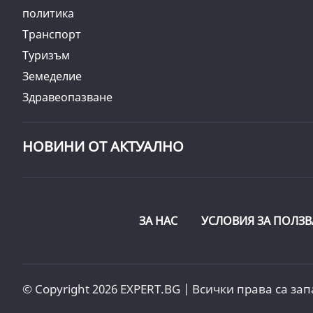
политика
Транспорт
Туризъм
Земеделие
Здравеопазване
НОВИНИ ОТ АКТУАЛНО
ЗА НАС
УСЛОВИЯ ЗА ПОЛЗВ
© Copyright 2026 EXPERT.BG | Всички права са зап