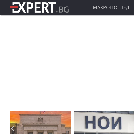
МАКРОПОГЛЕД