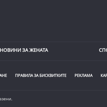
НОВИНИ ЗА ЖЕНАТА
СП
АНЕ
ПРАВИЛА ЗА БИСКВИТКИТЕ
РЕКЛАМА
КА
азени.