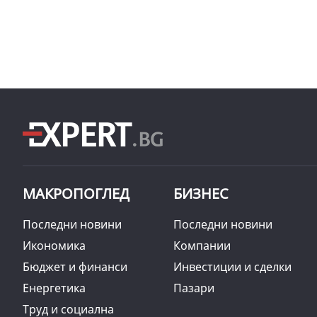
МАКРОПОГЛЕД
БИЗНЕС
Последни новини
Последни новини
Икономика
Компании
Бюджет и финанси
Инвестиции и сделки
Енергетика
Пазари
Труд и социална