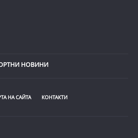
ОРТНИ НОВИНИ
РТА НА САЙТА
КОНТАКТИ