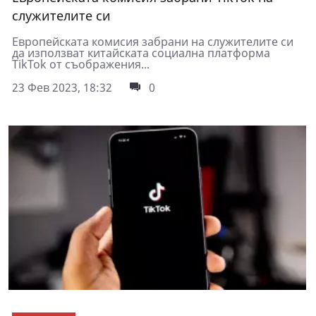
служителите си
Европейската комисия забрани на служителите си
да използват китайската социална платформа
TikTok от съображения...
23 Фев 2023, 18:32
0