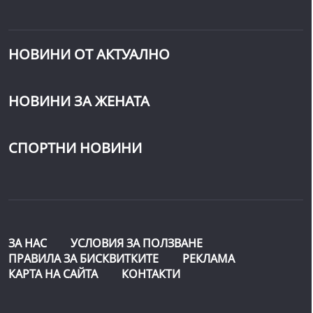
НОВИНИ ОТ АКТУАЛНО
НОВИНИ ЗА ЖЕНАТА
СПОРТНИ НОВИНИ
ЗА НАС
УСЛОВИЯ ЗА ПОЛЗВАНЕ
ПРАВИЛА ЗА БИСКВИТКИТЕ
РЕКЛАМА
КАРТА НА САЙТА
КОНТАКТИ