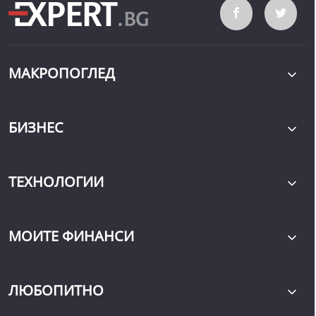
МАКРОПОГЛЕД
БИЗНЕС
ТЕХНОЛОГИИ
МОИТЕ ФИНАНСИ
ЛЮБОПИТНО