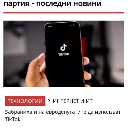
партия - последни новини
ТЕХНОЛОГИИ
ИНТЕРНЕТ И ИТ
Забраниха и на евродепутатите да използват
TikTok