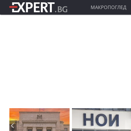
МАКРОПОГЛЕД