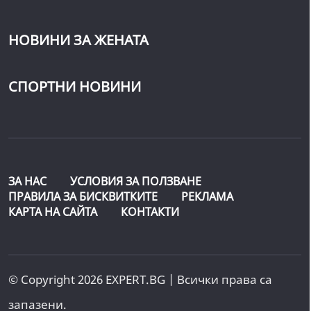
НОВИНИ ЗА ЖЕНАТА
СПОРТНИ НОВИНИ
ЗА НАС
УСЛОВИЯ ЗА ПОЛЗВАНЕ
ПРАВИЛА ЗА БИСКВИТКИТЕ
РЕКЛАМА
КАРТА НА САЙТА
КОНТАКТИ
© Copyright 2026 EXPERT.BG | Всички права са
запазени.