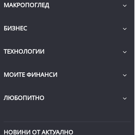
МАКРОПОГЛЕД
БИЗНЕС
ТЕХНОЛОГИИ
МОИТЕ ФИНАНСИ
ЛЮБОПИТНО
НОВИНИ ОТ АКТУАЛНО