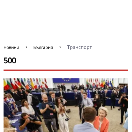
Транспорт
Новини
България
500