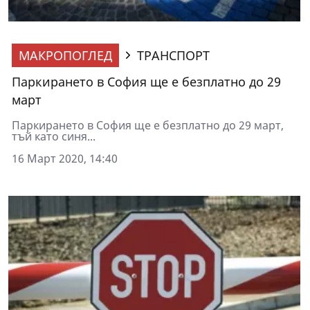
МАКРОПОГЛЕД
ТРАНСПОРТ
Паркирането в София ще е безплатно до 29
март
Паркирането в София ще е безплатно до 29 март,
тъй като синя...
16 Март 2020, 14:40