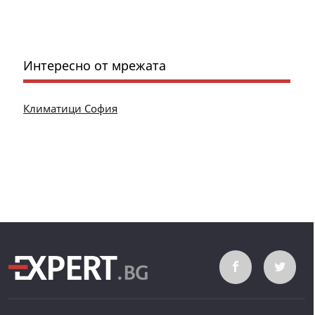
Интересно от мрежата
Климатици София