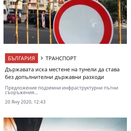
БЪЛГАРИЯ
ТРАНСПОРТ
Държавата иска местене на тунели да става
без допълнителни държавни разходи
Предложение подземни инфраструктурни пътни
съоръжения...
20 Яну 2020, 12:43