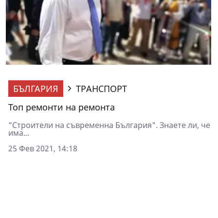
БЪЛГАРИЯ
ТРАНСПОРТ
Топ ремонти на ремонта
"Строители на съвременна България". Знаете ли, че
има...
25 Фев 2021, 14:18