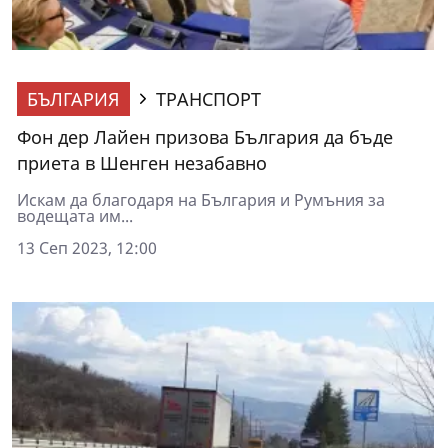
БЪЛГАРИЯ
ТРАНСПОРТ
Фон дер Лайен призова България да бъде
приета в Шенген незабавно
Искам да благодаря на България и Румъния за
водещата им...
13 Сеп 2023, 12:00