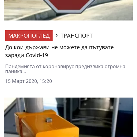
МАКРОПОГЛЕД
ТРАНСПОРТ
До кои държави не можете да пътувате
заради Covid-19
Пандемията от коронавирус предизвика огромна
паника...
15 Март 2020, 15:20