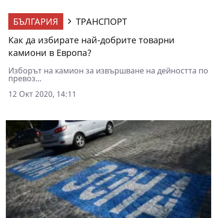
БЪЛГАРИЯ
ТРАНСПОРТ
Как да избирате най-добрите товарни
камиони в Европа?
Изборът на камион за извършване на дейността по
превоз...
12 Окт 2020, 14:11