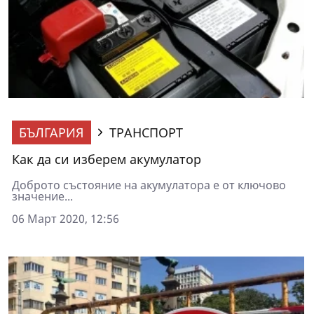
БЪЛГАРИЯ
ТРАНСПОРТ
Как да си изберем акумулатор
Доброто състояние на акумулатора е от ключово
значение...
06 Март 2020, 12:56