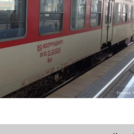
Снимка: 