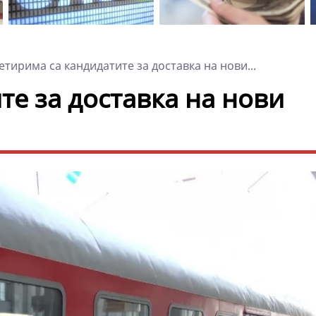
тирима са кандидатите за доставка на нови...
те за доставка на нови