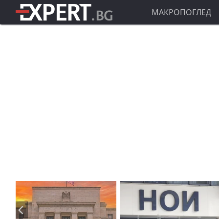
МАКРОПОГЛЕД