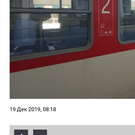
19 Дек 2019, 08:18