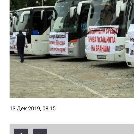
13 Дек 2019, 08:15