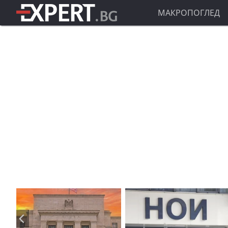
МАКРОПОГЛЕД