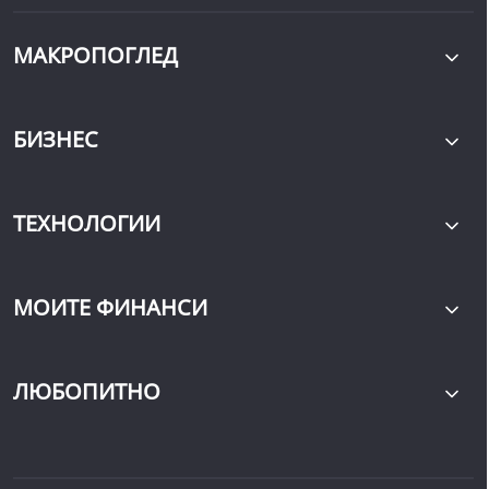
МАКРОПОГЛЕД
БИЗНЕС
ТЕХНОЛОГИИ
МОИТЕ ФИНАНСИ
ЛЮБОПИТНО