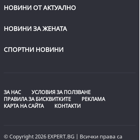
НОВИНИ ОТ АКТУАЛНО
НОВИНИ ЗА ЖЕНАТА
СПОРТНИ НОВИНИ
ЗА НАС
УСЛОВИЯ ЗА ПОЛЗВАНЕ
ПРАВИЛА ЗА БИСКВИТКИТЕ
РЕКЛАМА
КАРТА НА САЙТА
КОНТАКТИ
© Copyright 2026 EXPERT.BG | Всички права са