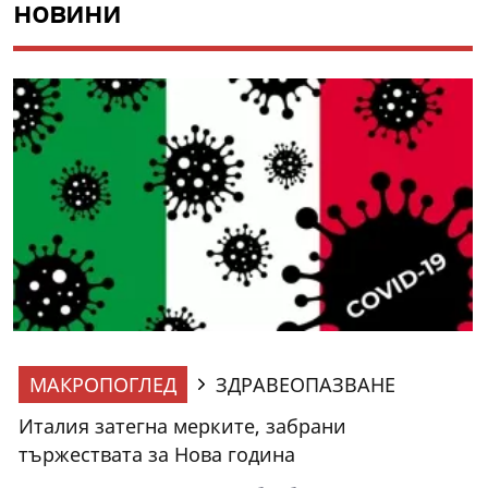
новини
МАКРОПОГЛЕД
ЗДРАВЕОПАЗВАНЕ
Италия затегна мерките, забрани
тържествата за Нова година