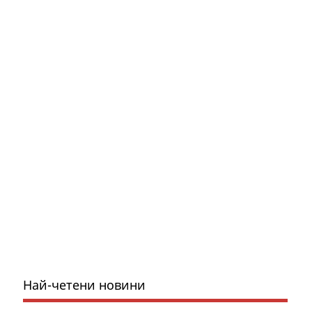
Най-четени новини