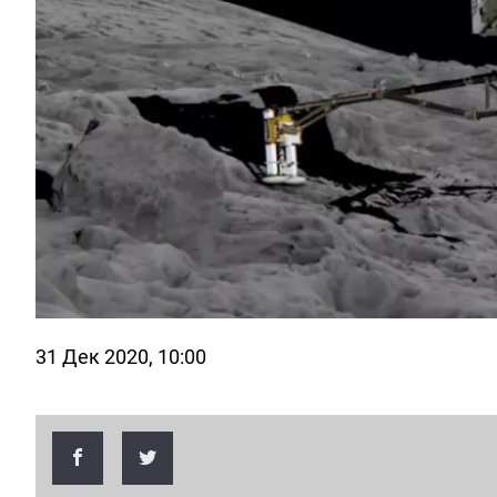
31 Дек 2020, 10:00