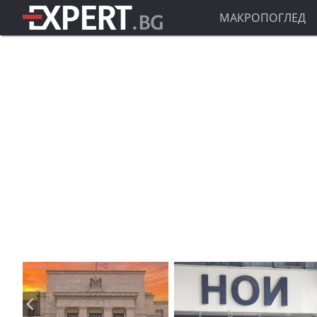
МАКРОПОГЛЕД