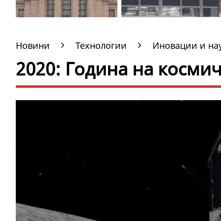
Новини
Технологии
Иновации и на
2020: Година на косми