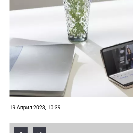
19 Април 2023, 10:39