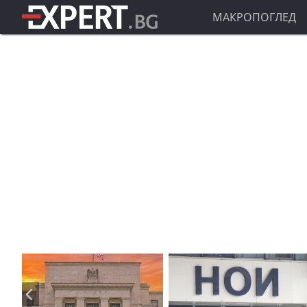
МАКРОПОГЛЕД