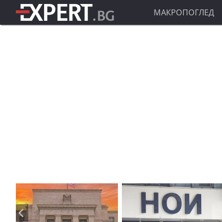
МАКРОПОГЛЕД