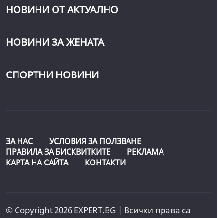
НОВИНИ ОТ АКТУАЛНО
НОВИНИ ЗА ЖЕНАТА
СПОРТНИ НОВИНИ
ЗА НАС
УСЛОВИЯ ЗА ПОЛЗВАНЕ
ПРАВИЛА ЗА БИСКВИТКИТЕ
РЕКЛАМА
КАРТА НА САЙТА
КОНТАКТИ
© Copyright 2026 EXPERT.BG | Всички права са