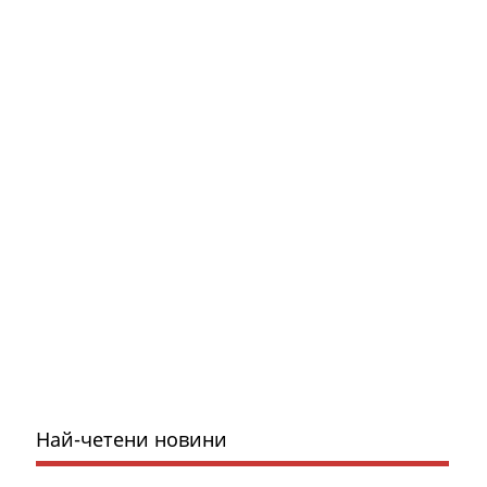
Най-четени новини