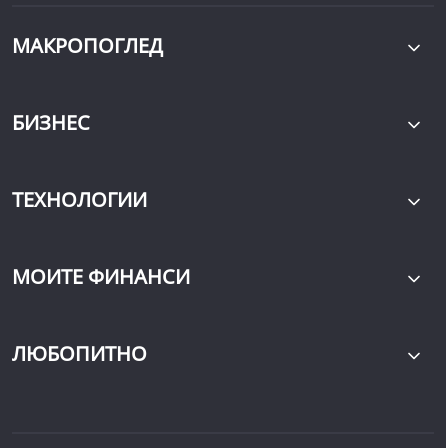
МАКРОПОГЛЕД
БИЗНЕС
ТЕХНОЛОГИИ
МОИТЕ ФИНАНСИ
ЛЮБОПИТНО