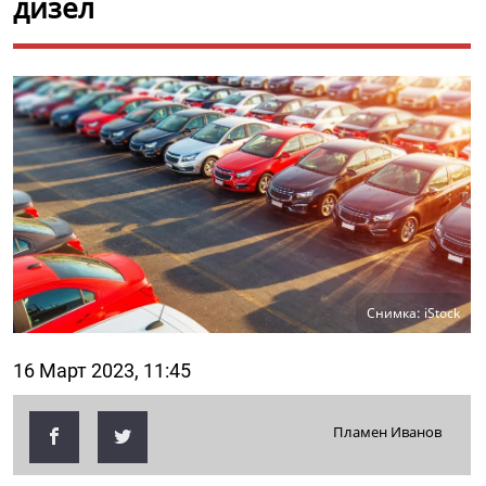
дизел
Снимка: iStock
16 Март 2023, 11:45
Пламен Иванов