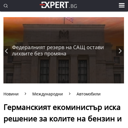
Федералният резерв на САЩ остави
лихвите без промяна
Новини
Международни
Автомобили
Германският екоминистър иска
решение за колите на бензин и