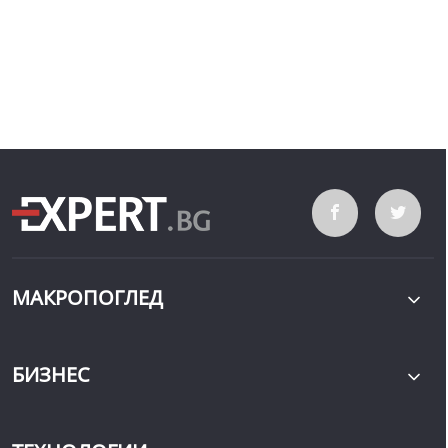
МАКРОПОГЛЕД
БИЗНЕС