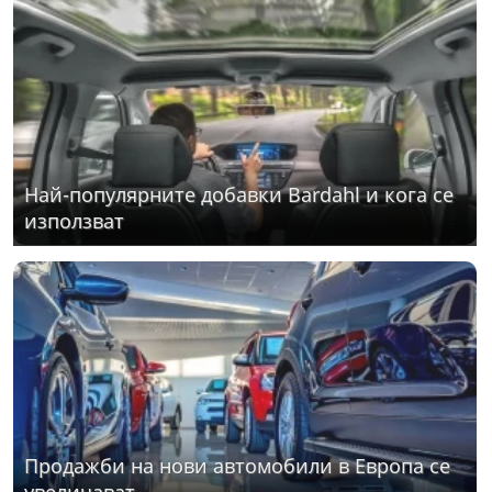
Най-популярните добавки Bardahl и кога се
използват
Продажби на нови автомобили в Европа се