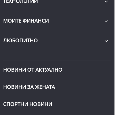
ТЕХНОЛОГИИ
МОИТЕ ФИНАНСИ
ЛЮБОПИТНО
НОВИНИ ОТ АКТУАЛНО
НОВИНИ ЗА ЖЕНАТА
СПОРТНИ НОВИНИ