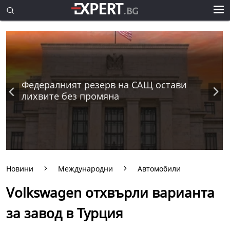
Федералният резерв на САЩ остави
лихвите без промяна
Новини
Международни
Автомобили
Volkswagen отхвърли варианта
за завод в Турция