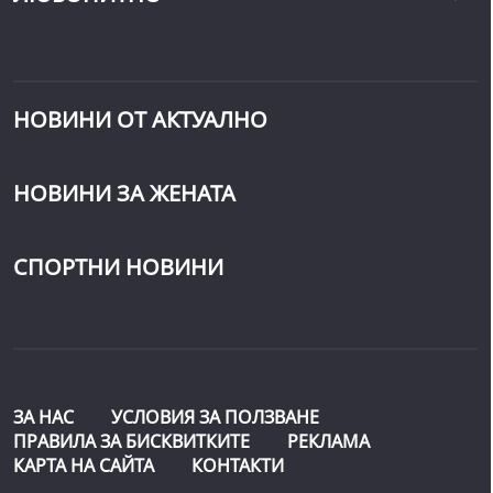
НОВИНИ ОТ АКТУАЛНО
НОВИНИ ЗА ЖЕНАТА
СПОРТНИ НОВИНИ
ЗА НАС
УСЛОВИЯ ЗА ПОЛЗВАНЕ
ПРАВИЛА ЗА БИСКВИТКИТЕ
РЕКЛАМА
КАРТА НА САЙТА
КОНТАКТИ