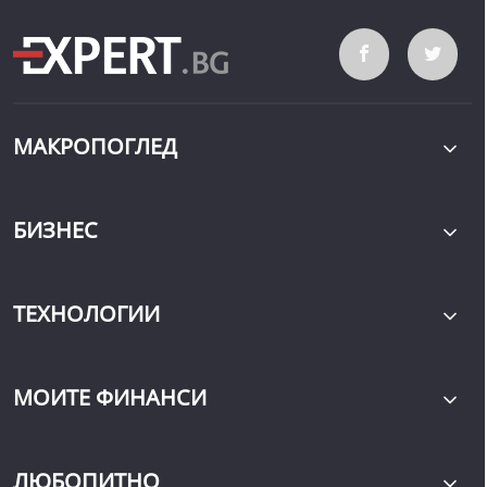
МАКРОПОГЛЕД
БИЗНЕС
ТЕХНОЛОГИИ
МОИТЕ ФИНАНСИ
ЛЮБОПИТНО