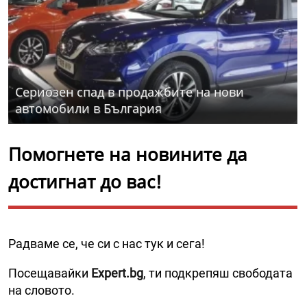
Сериозен спад в продажбите на нови
автомобили в България
Помогнете на новините да
достигнат до вас!
Радваме се, че си с нас тук и сега!
Посещавайки
Expert.bg
, ти подкрепяш свободата
на словото.