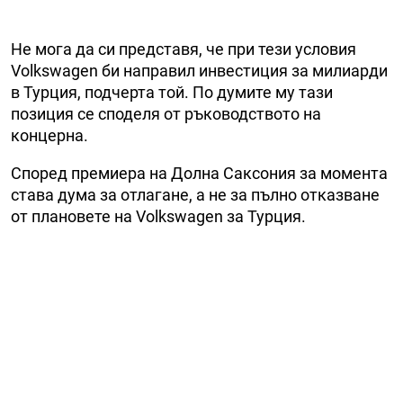
Не мога да си представя, че при тези условия
Volkswagen би направил инвестиция за милиарди
в Турция, подчерта той. По думите му тази
позиция се споделя от ръководството на
концерна.
Според премиера на Долна Саксония за момента
става дума за отлагане, а не за пълно отказване
от плановете на Volkswagen за Турция.