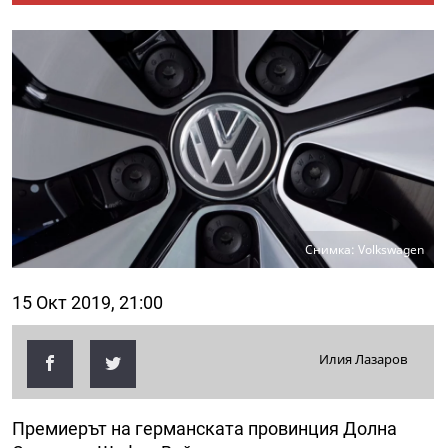
Снимка: Volkswagen
15 Окт 2019, 21:00
Илия Лазаров
Премиерът на германската провинция Долна