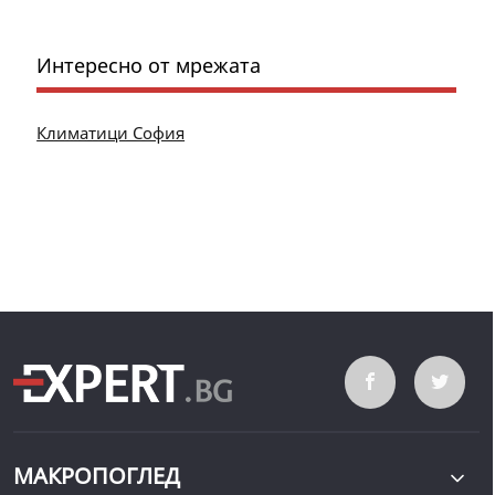
Интересно от мрежата
Климатици София
МАКРОПОГЛЕД