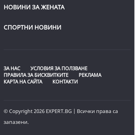
НОВИНИ ЗА ЖЕНАТА
СПОРТНИ НОВИНИ
ЗА НАС
УСЛОВИЯ ЗА ПОЛЗВАНЕ
ПРАВИЛА ЗА БИСКВИТКИТЕ
РЕКЛАМА
КАРТА НА САЙТА
КОНТАКТИ
© Copyright 2026 EXPERT.BG | Всички права са
запазени.