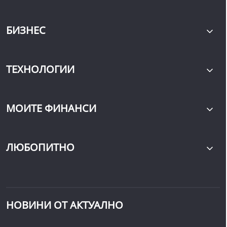
БИЗНЕС
ТЕХНОЛОГИИ
МОИТЕ ФИНАНСИ
ЛЮБОПИТНО
НОВИНИ ОТ АКТУАЛНО