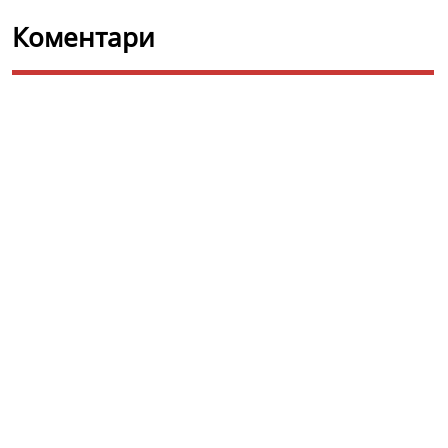
Коментари