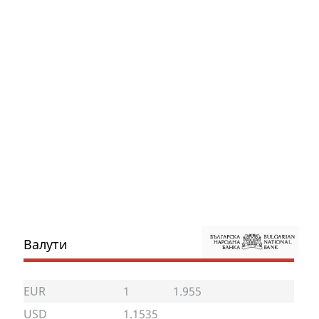
Валути
EUR
1
1.955
USD
1.1535